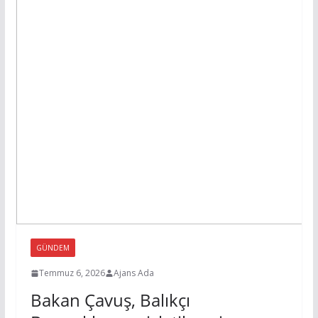
GÜNDEM
Temmuz 6, 2026
Ajans Ada
Bakan Çavuş, Balıkçı