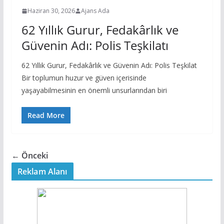
Haziran 30, 2026
Ajans Ada
62 Yıllık Gurur, Fedakârlık ve
Güvenin Adı: Polis Teşkilatı
62 Yıllık Gurur, Fedakârlık ve Güvenin Adı: Polis Teşkilat
Bir toplumun huzur ve güven içerisinde
yaşayabilmesinin en önemli unsurlarından biri
Read More
← Önceki
Reklam Alanı