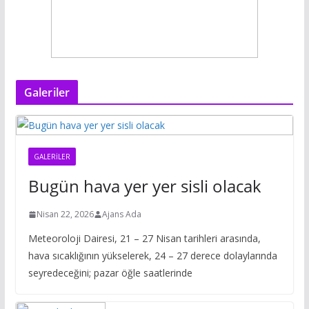
Galeriler
GALERILER
Bugün hava yer yer sisli olacak
Nisan 22, 2026
Ajans Ada
Meteoroloji Dairesi, 21 – 27 Nisan tarihleri arasında,
hava sıcaklığının yükselerek, 24 – 27 derece dolaylarında
seyredeceğini; pazar öğle saatlerinde