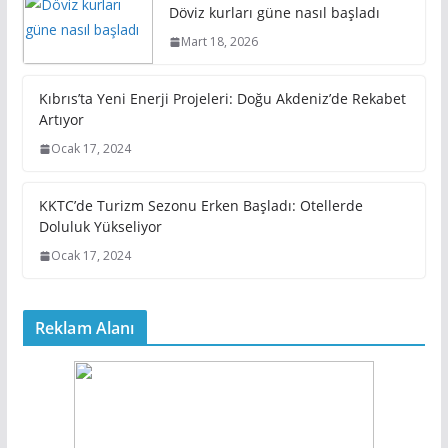
Döviz kurları güne nasıl başladı
Mart 18, 2026
Kıbrıs’ta Yeni Enerji Projeleri: Doğu Akdeniz’de Rekabet
Artıyor
Ocak 17, 2024
KKTC’de Turizm Sezonu Erken Başladı: Otellerde
Doluluk Yükseliyor
Ocak 17, 2024
Reklam Alanı