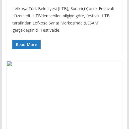
Lefkoşa Türk Belediyesi (LTB), Surlariçi Çocuk Festivali
düzenledi. LTB’den verilen bilgiye göre, festival, LTB
tarafından Lefkoşa Sanat Merkezi’nde (LESAM)
gerçekleştirildi. Festivalde,
Read More