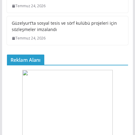
Temmuz 24, 2026
Güzelyurt’ta sosyal tesis ve sörf kulübü projeleri için
sözleşmeler imzalandı
Temmuz 24, 2026
Reklam Alanı