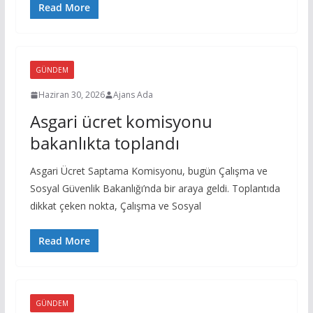
Read More
GÜNDEM
Haziran 30, 2026
Ajans Ada
Asgari ücret komisyonu
bakanlıkta toplandı
Asgari Ücret Saptama Komisyonu, bugün Çalışma ve
Sosyal Güvenlik Bakanlığı’nda bir araya geldi. Toplantıda
dikkat çeken nokta, Çalışma ve Sosyal
Read More
GÜNDEM