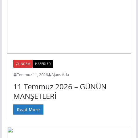
GÜNDEM
HABERLER
Temmuz 11, 2026
Ajans Ada
11 Temmuz 2026 – GÜNÜN
MANŞETLERİ
Read More