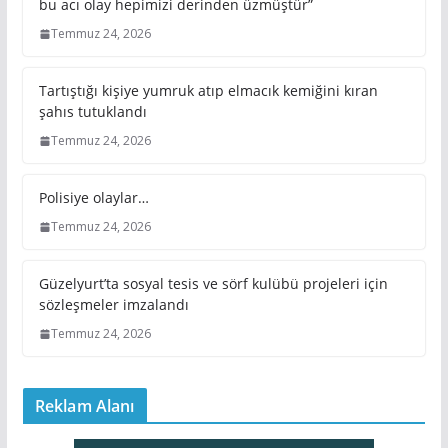
bu acı olay hepimizi derinden üzmüştür”
Temmuz 24, 2026
Tartıştığı kişiye yumruk atıp elmacık kemiğini kıran
şahıs tutuklandı
Temmuz 24, 2026
Polisiye olaylar…
Temmuz 24, 2026
Güzelyurt’ta sosyal tesis ve sörf kulübü projeleri için
sözleşmeler imzalandı
Temmuz 24, 2026
Reklam Alanı