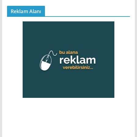
Reklam Alanı