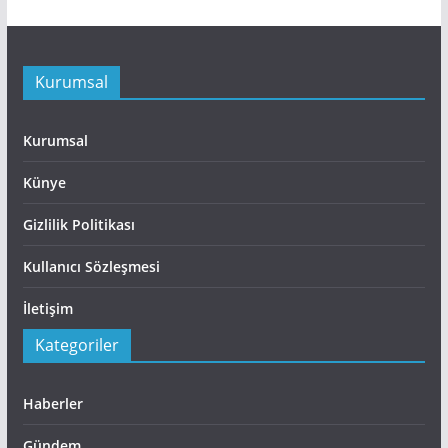
Kurumsal
Kurumsal
Künye
Gizlilik Politikası
Kullanıcı Sözleşmesi
İletişim
Kategoriler
Haberler
Gündem