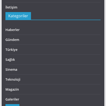
İletişim
Kategoriler
Haberler
Gündem
Türkiye
Sağlık
Sinema
Teknoloji
Magazin
Galeriler