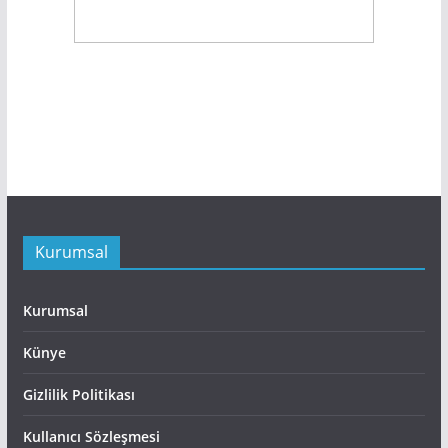
Kurumsal
Kurumsal
Künye
Gizlilik Politikası
Kullanıcı Sözleşmesi