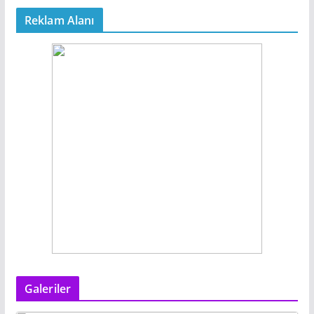
Reklam Alanı
Galeriler