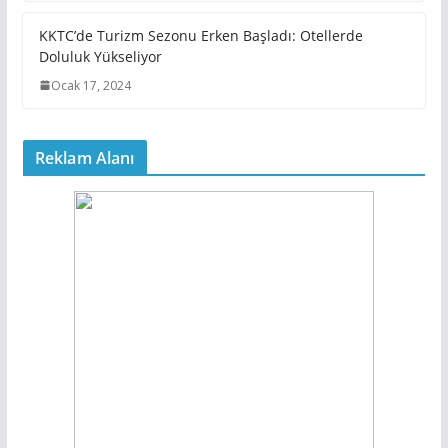
KKTC’de Turizm Sezonu Erken Başladı: Otellerde
Doluluk Yükseliyor
Ocak 17, 2024
Reklam Alanı