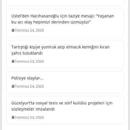
Üstel’den Hacıhasanoğlu için taziye mesajı: “Yaşanan
bu acı olay hepimizi derinden üzmüştür”
Temmuz 24, 2026
Tartıştığı kişiye yumruk atıp elmacık kemiğini kıran
şahıs tutuklandı
Temmuz 24, 2026
Polisiye olaylar…
Temmuz 24, 2026
Güzelyurt’ta sosyal tesis ve sörf kulübü projeleri için
sözleşmeler imzalandı
Temmuz 24, 2026