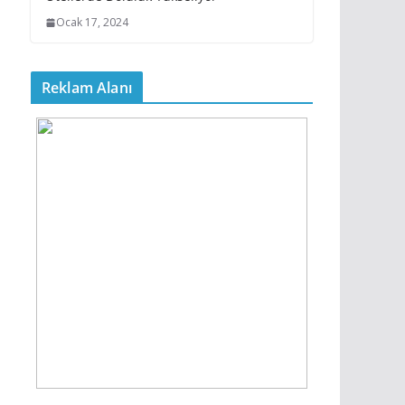
Ocak 17, 2024
Reklam Alanı