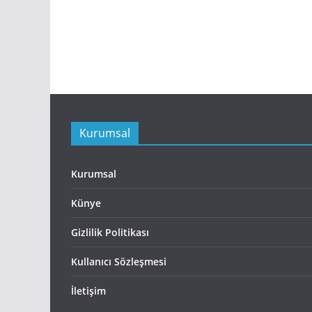
Kurumsal
Kurumsal
Künye
Gizlilik Politikası
Kullanıcı Sözleşmesi
İletişim