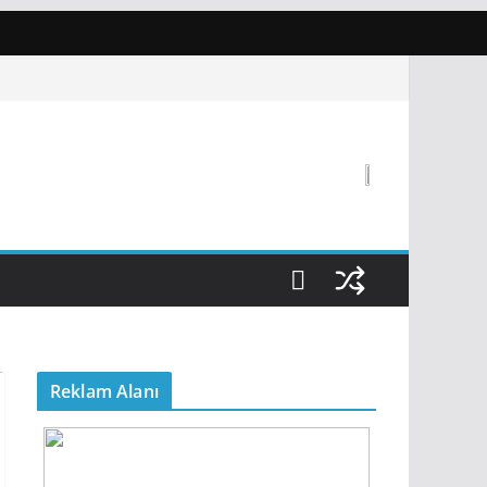
Reklam Alanı