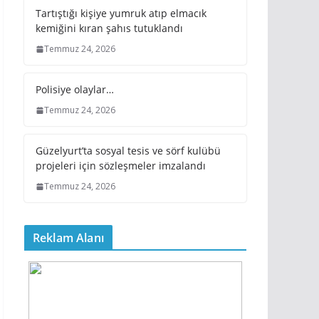
Tartıştığı kişiye yumruk atıp elmacık
kemiğini kıran şahıs tutuklandı
Temmuz 24, 2026
Polisiye olaylar…
Temmuz 24, 2026
Güzelyurt’ta sosyal tesis ve sörf kulübü
projeleri için sözleşmeler imzalandı
Temmuz 24, 2026
Reklam Alanı