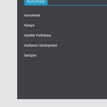
Kurumsal
Kurumsal
Künye
Gizlilik Politikası
Kullanıcı Sözleşmesi
İletişim