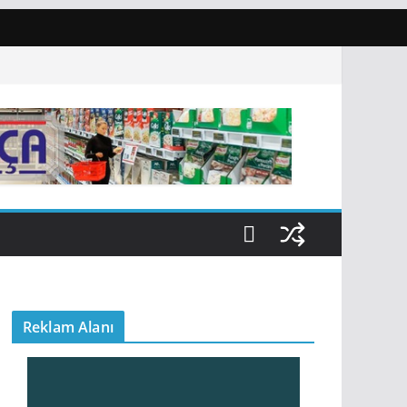
Reklam Alanı