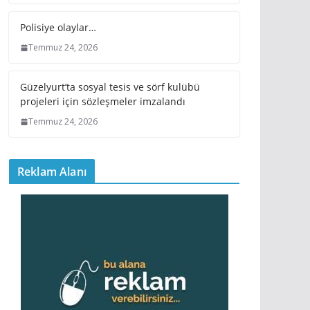
Polisiye olaylar…
Temmuz 24, 2026
Güzelyurt’ta sosyal tesis ve sörf kulübü
projeleri için sözleşmeler imzalandı
Temmuz 24, 2026
Reklam Alanı