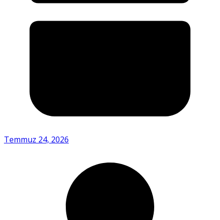
Temmuz 24, 2026