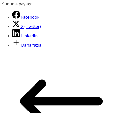
Şununla paylaş:
Facebook
X (Twitter)
LinkedIn
Daha fazla