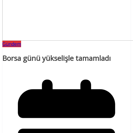
Gündem
Borsa günü yükselişle tamamladı