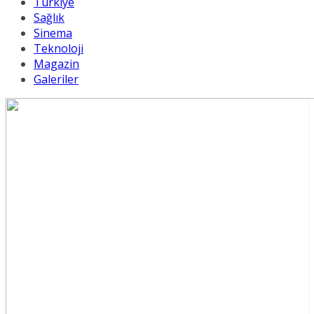
Türkiye
Sağlık
Sinema
Teknoloji
Magazin
Galeriler