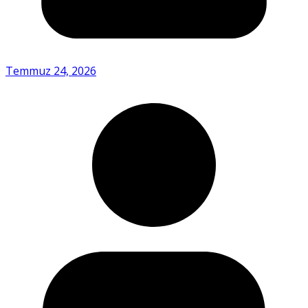
Temmuz 24, 2026