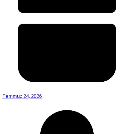
Temmuz 24, 2026