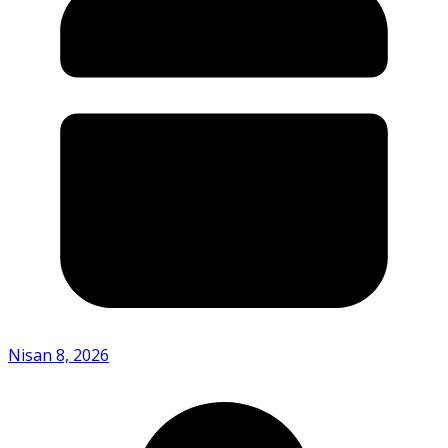
Nisan 8, 2026