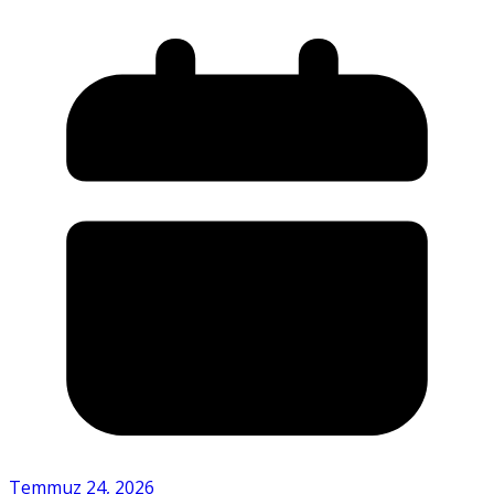
Temmuz 24, 2026