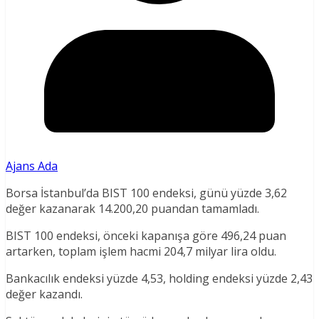
Ajans Ada
Borsa İstanbul’da BIST 100 endeksi, günü yüzde 3,62
değer kazanarak 14.200,20 puandan tamamladı.
BIST 100 endeksi, önceki kapanışa göre 496,24 puan
artarken, toplam işlem hacmi 204,7 milyar lira oldu.
Bankacılık endeksi yüzde 4,53, holding endeksi yüzde 2,43
değer kazandı.