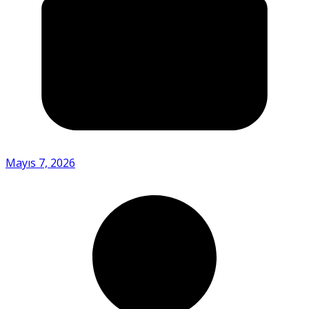
Mayıs 7, 2026