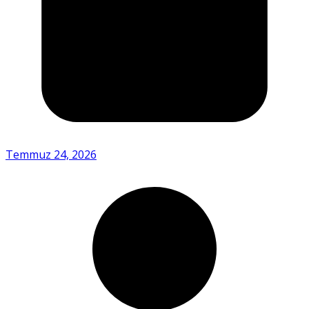
Temmuz 24, 2026