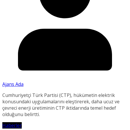
Ajans Ada
Cumhuriyetçi Türk Partisi (CTP), hükümetin elektrik
konusundaki uygulamalarını eleştirerek, daha ucuz ve
çevreci enerji üretiminin CTP iktidarında temel hedef
olduğunu belirtti.
Haberler