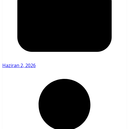
Haziran 2, 2026