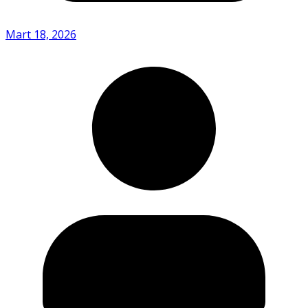
Mart 18, 2026