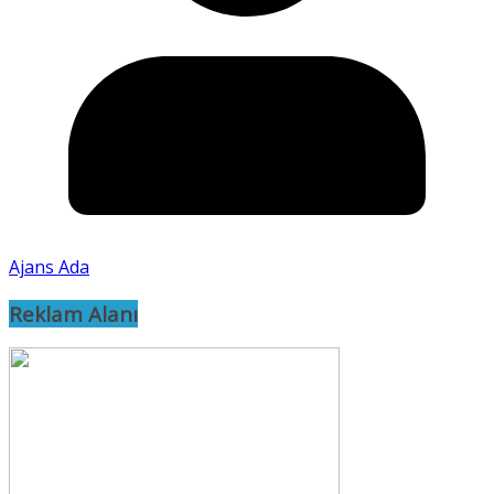
Ajans Ada
Reklam Alanı