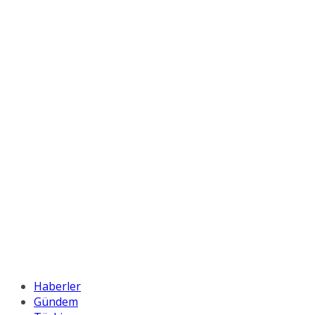
Haberler
Gündem