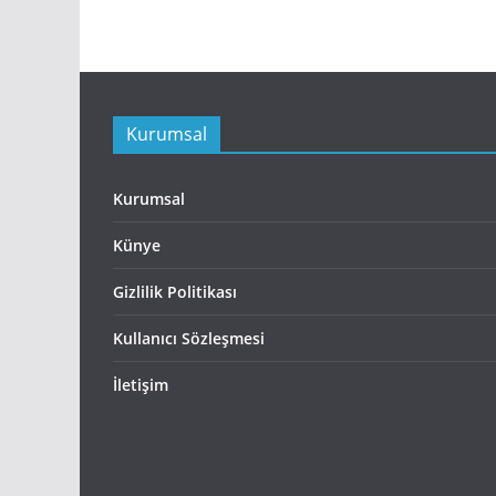
Kurumsal
Kurumsal
Künye
Gizlilik Politikası
Kullanıcı Sözleşmesi
İletişim