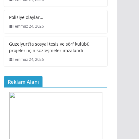
Polisiye olaylar…
Temmuz 24, 2026
Güzelyurt’ta sosyal tesis ve sörf kulübü
projeleri için sözleşmeler imzalandı
Temmuz 24, 2026
Reklam Alanı