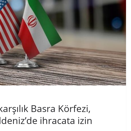
arşılık Basra Körfezi,
deniz’de ihracata izin