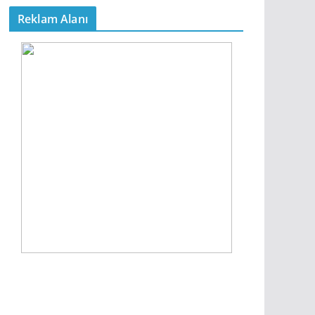
Reklam Alanı