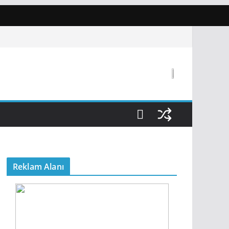
Reklam Alanı