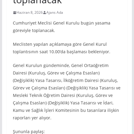
Haziran 8, 2026
Ajans Ada
Cumhuriyet Meclisi Genel Kurulu bugün yasama
göreviyle toplanacak.
Meclisten yapılan açıklamaya göre Genel Kurul
toplantısının saat 10.00’da başlaması bekleniyor.
Genel Kurulun gündeminde, Genel Ortaöğretim
Dairesi (Kuruluş, Görev ve Çalışma Esasları)
(Değişiklik) Yasa Tasarısı, İlköğretim Dairesi (Kuruluş,
Görev ve Çalışma Esasları) (Değişiklik) Yasa Tasarısı ve
Mesleki Teknik Öğretim Dairesi (Kuruluş, Görev ve
Çalışma Esasları) (Değişiklik) Yasa Tasarısı ve İdari,
Kamu ve Sağlık İşleri Komitesinin bu tasarılara ilişkin
raporları yer alıyor.
Şununla paylaş: