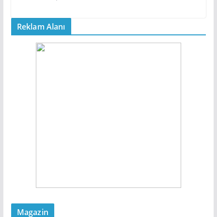
Reklam Alanı
Magazin