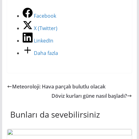
Facebook
X (Twitter)
LinkedIn
Daha fazla
Meteoroloji: Hava parçalı bulutlu olacak
Döviz kurları güne nasıl başladı?
Bunları da sevebilirsiniz