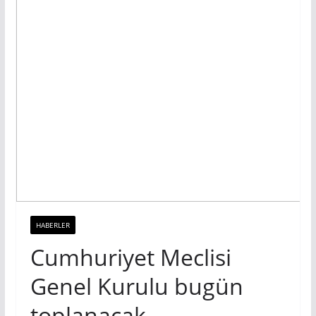
HABERLER
Cumhuriyet Meclisi
Genel Kurulu bugün
toplanacak