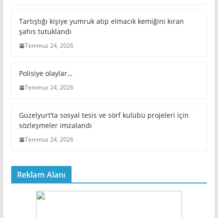
Tartıştığı kişiye yumruk atıp elmacık kemiğini kıran
şahıs tutuklandı
Temmuz 24, 2026
Polisiye olaylar…
Temmuz 24, 2026
Güzelyurt’ta sosyal tesis ve sörf kulübü projeleri için
sözleşmeler imzalandı
Temmuz 24, 2026
Reklam Alanı