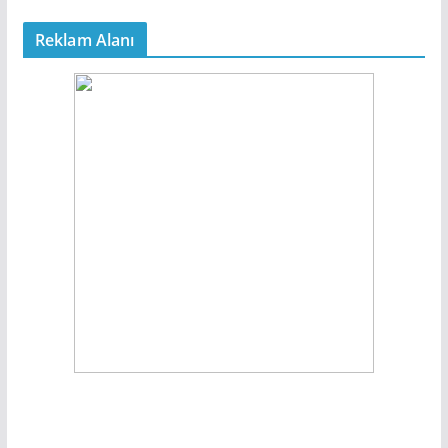
Reklam Alanı