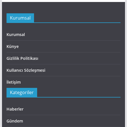
Kurumsal
Kurumsal
Künye
Gizlilik Politikası
Kullanıcı Sözleşmesi
İletişim
Kategoriler
Haberler
Gündem