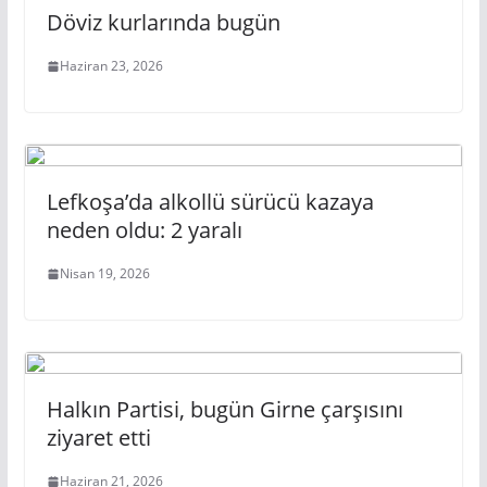
Döviz kurlarında bugün
Haziran 23, 2026
Lefkoşa’da alkollü sürücü kazaya
neden oldu: 2 yaralı
Nisan 19, 2026
Halkın Partisi, bugün Girne çarşısını
ziyaret etti
Haziran 21, 2026