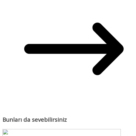
Bunları da sevebilirsiniz