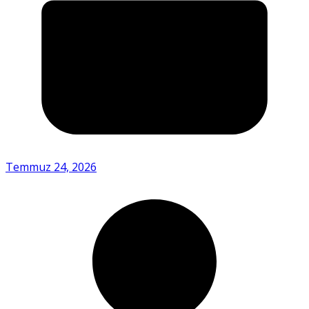
Temmuz 24, 2026