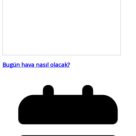
Bugün hava nasıl olacak?