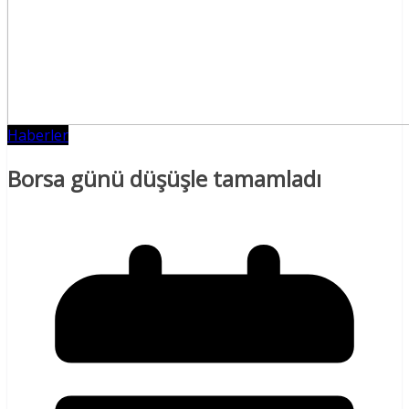
Haberler
Borsa günü düşüşle tamamladı