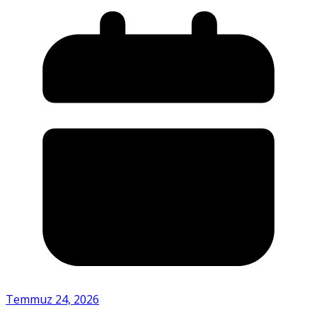
Temmuz 24, 2026