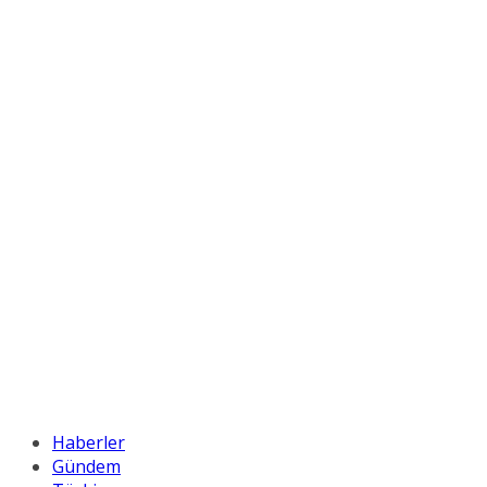
Haberler
Gündem