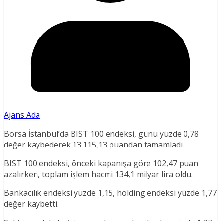
Ajans Ada
Borsa İstanbul’da BIST 100 endeksi, günü yüzde 0,78
değer kaybederek 13.115,13 puandan tamamladı.
BIST 100 endeksi, önceki kapanışa göre 102,47 puan
azalırken, toplam işlem hacmi 134,1 milyar lira oldu.
Bankacılık endeksi yüzde 1,15, holding endeksi yüzde 1,77
değer kaybetti.