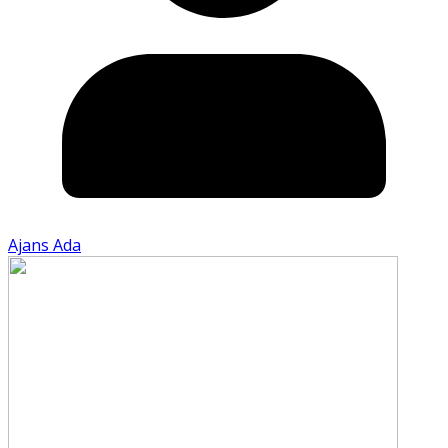
Ajans Ada