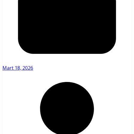
Mart 18, 2026