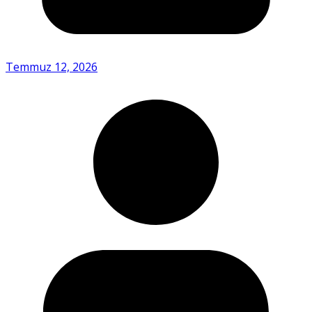
Temmuz 12, 2026