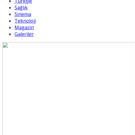
Türkiye
Sağlık
Sinema
Teknoloji
Magazin
Galeriler