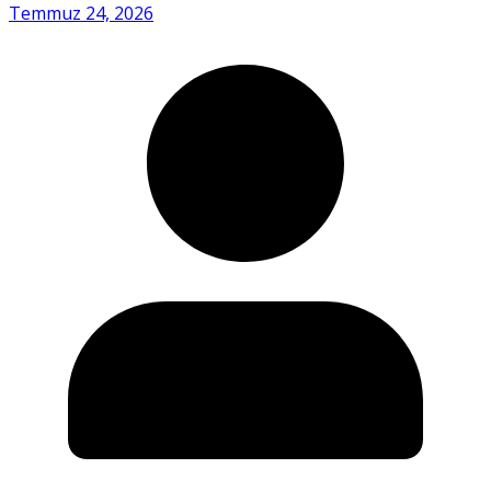
Temmuz 24, 2026