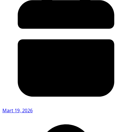
Mart 19, 2026