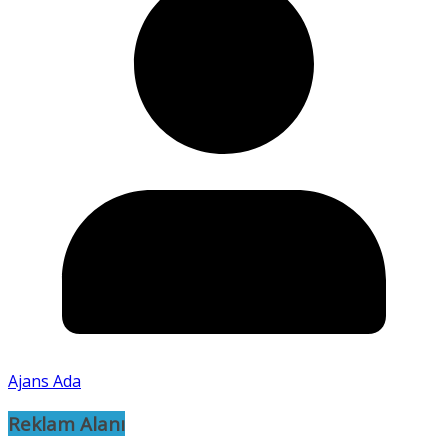
Ajans Ada
Reklam Alanı