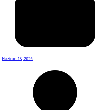
Haziran 15, 2026