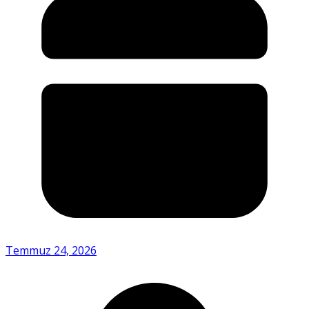
Temmuz 24, 2026