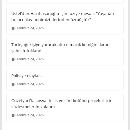
Üstel’den Hacıhasanoğlu için taziye mesajı: “Yaşanan
bu acı olay hepimizi derinden üzmüştür”
Temmuz 24, 2026
Tartıştığı kişiye yumruk atıp elmacık kemiğini kıran
şahıs tutuklandı
Temmuz 24, 2026
Polisiye olaylar…
Temmuz 24, 2026
Güzelyurt’ta sosyal tesis ve sörf kulübü projeleri için
sözleşmeler imzalandı
Temmuz 24, 2026