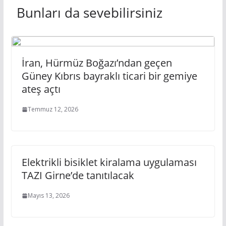
Bunları da sevebilirsiniz
İran, Hürmüz Boğazı’ndan geçen
Güney Kıbrıs bayraklı ticari bir gemiye
ateş açtı
Temmuz 12, 2026
Elektrikli bisiklet kiralama uygulaması
TAZI Girne’de tanıtılacak
Mayıs 13, 2026