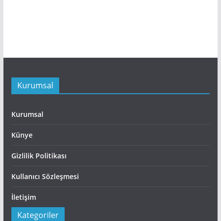
Kurumsal
Kurumsal
Künye
Gizlilik Politikası
Kullanıcı Sözleşmesi
İletişim
Kategoriler