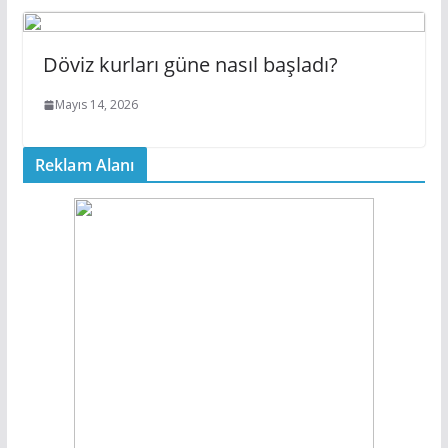
Döviz kurları güne nasıl başladı?
Mayıs 14, 2026
Reklam Alanı