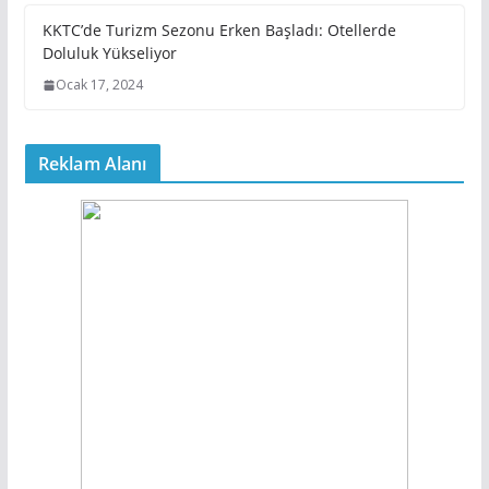
KKTC’de Turizm Sezonu Erken Başladı: Otellerde
Doluluk Yükseliyor
Ocak 17, 2024
Reklam Alanı