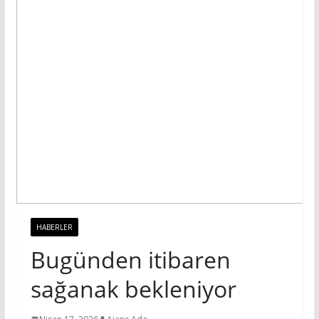
HABERLER
Bugünden itibaren
sağanak bekleniyor