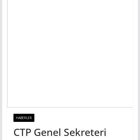
HABERLER
CTP Genel Sekreteri