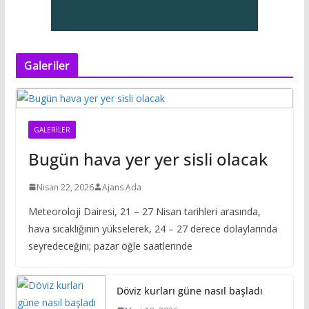
Galeriler
GALERILER
Bugün hava yer yer sisli olacak
Nisan 22, 2026
Ajans Ada
Meteoroloji Dairesi, 21 – 27 Nisan tarihleri arasında,
hava sıcaklığının yükselerek, 24 – 27 derece dolaylarında
seyredeceğini; pazar öğle saatlerinde
Döviz kurları güne nasıl başladı