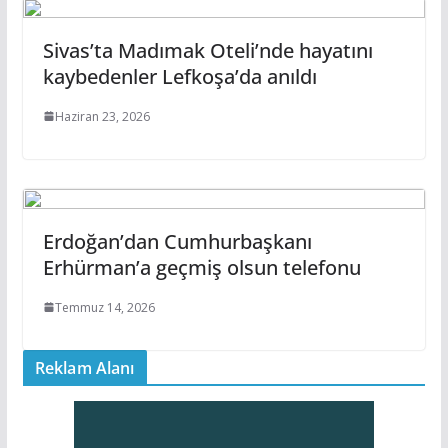
Sivas’ta Madımak Oteli’nde hayatını
kaybedenler Lefkoşa’da anıldı
Haziran 23, 2026
Erdoğan’dan Cumhurbaşkanı
Erhürman’a geçmiş olsun telefonu
Temmuz 14, 2026
Reklam Alanı