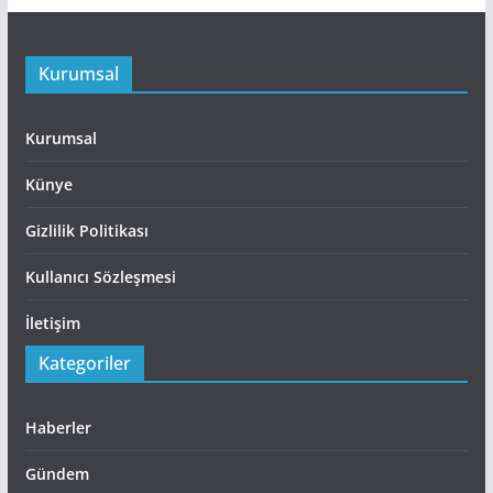
Kurumsal
Kurumsal
Künye
Gizlilik Politikası
Kullanıcı Sözleşmesi
İletişim
Kategoriler
Haberler
Gündem