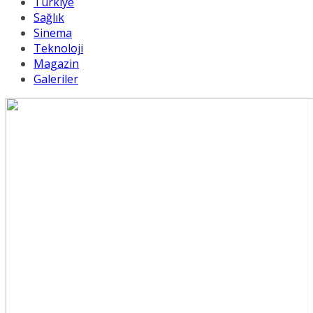
Türkiye
Sağlık
Sinema
Teknoloji
Magazin
Galeriler