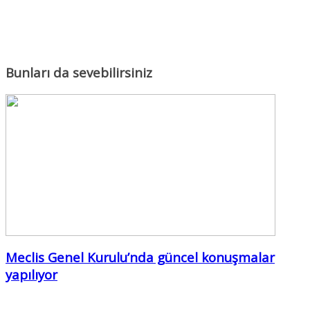
Bunları da sevebilirsiniz
Meclis Genel Kurulu’nda güncel konuşmalar
yapılıyor