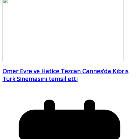
Ömer Evre ve Hatice Tezcan Cannes’da Kıbrıs
Türk Sinemasını temsil etti