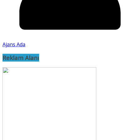
Ajans Ada
Reklam Alanı