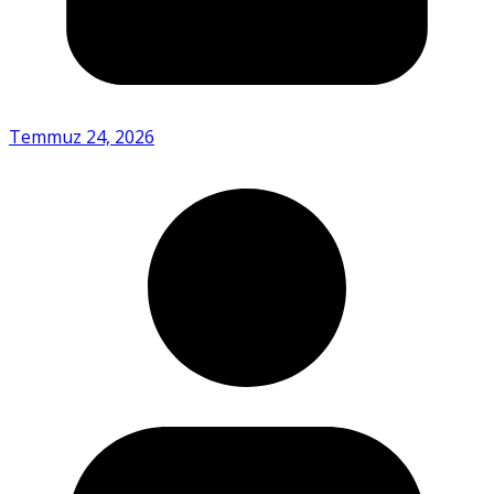
Temmuz 24, 2026