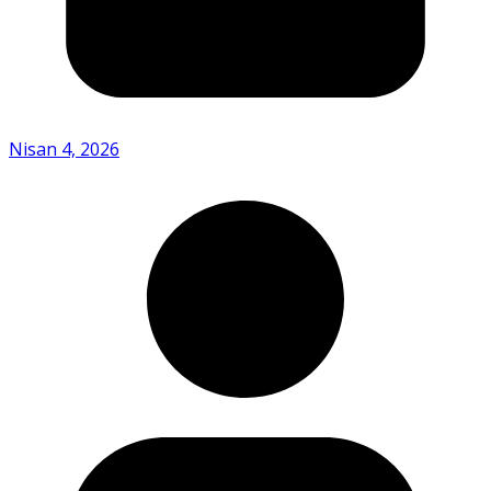
Nisan 4, 2026