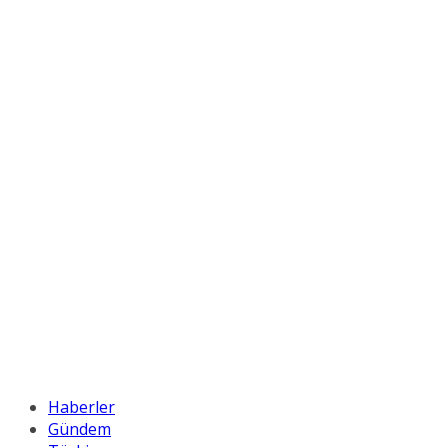
Haberler
Gündem