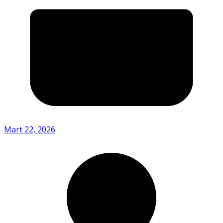
Mart 22, 2026