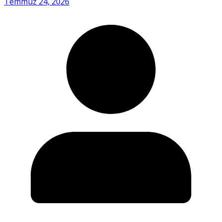
Temmuz 24, 2026