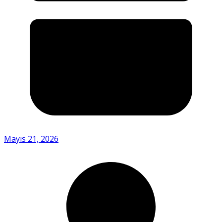
Mayıs 21, 2026