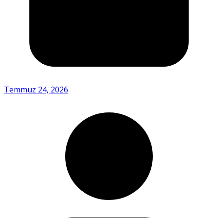
Temmuz 24, 2026