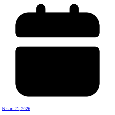
Nisan 21, 2026