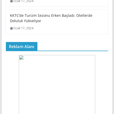
Ocak 17, 2024
KKTC’de Turizm Sezonu Erken Başladı: Otellerde
Doluluk Yükseliyor
Ocak 17, 2024
Reklam Alanı