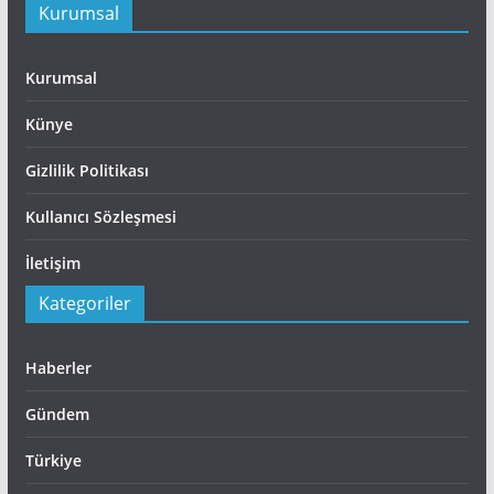
Kurumsal
Kurumsal
Künye
Gizlilik Politikası
Kullanıcı Sözleşmesi
İletişim
Kategoriler
Haberler
Gündem
Türkiye