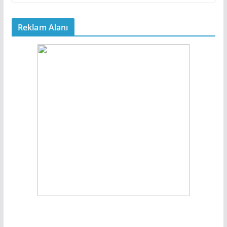
Reklam Alanı