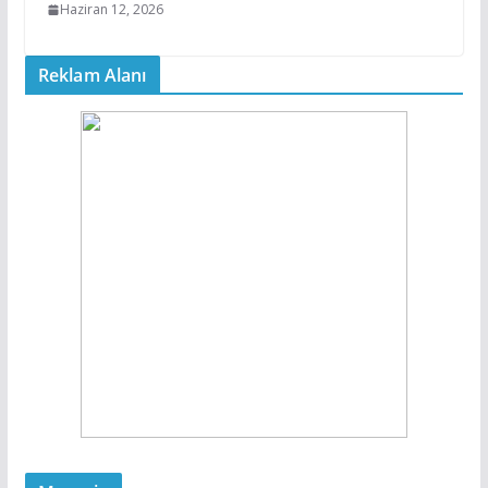
Haziran 12, 2026
Reklam Alanı