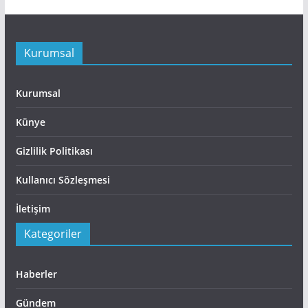
Kurumsal
Kurumsal
Künye
Gizlilik Politikası
Kullanıcı Sözleşmesi
İletişim
Kategoriler
Haberler
Gündem