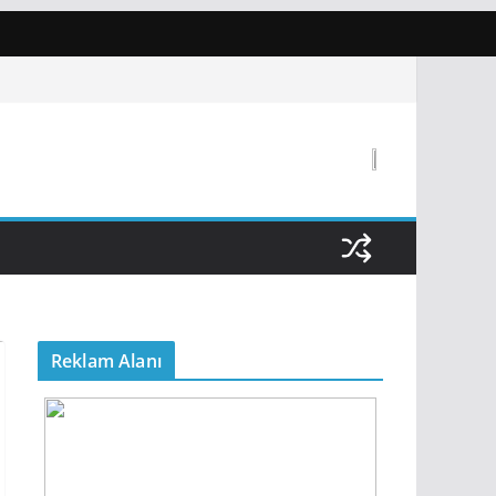
Reklam Alanı