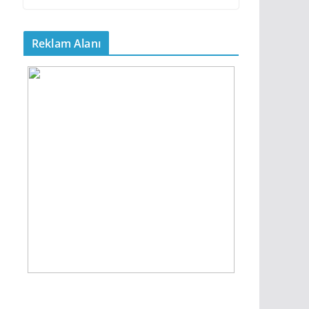
Reklam Alanı