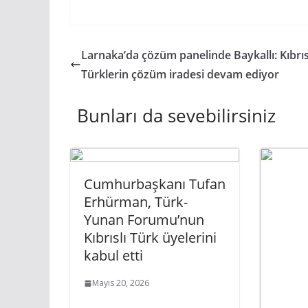
Larnaka’da çözüm panelinde Baykallı: Kıbrıs
Türklerin çözüm iradesi devam ediyor
Bunları da sevebilirsiniz
Cumhurbaşkanı Tufan
Erhürman, Türk-
Yunan Forumu’nun
Kıbrıslı Türk üyelerini
kabul etti
Mayıs 20, 2026