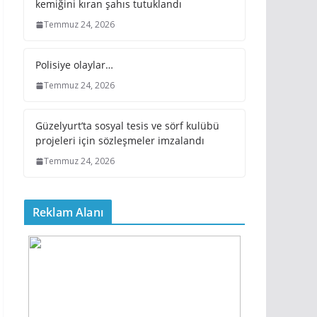
kemiğini kıran şahıs tutuklandı
Temmuz 24, 2026
Polisiye olaylar…
Temmuz 24, 2026
Güzelyurt’ta sosyal tesis ve sörf kulübü
projeleri için sözleşmeler imzalandı
Temmuz 24, 2026
Reklam Alanı