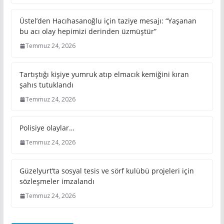
Üstel’den Hacıhasanoğlu için taziye mesajı: “Yaşanan
bu acı olay hepimizi derinden üzmüştür”
Temmuz 24, 2026
Tartıştığı kişiye yumruk atıp elmacık kemiğini kıran
şahıs tutuklandı
Temmuz 24, 2026
Polisiye olaylar…
Temmuz 24, 2026
Güzelyurt’ta sosyal tesis ve sörf kulübü projeleri için
sözleşmeler imzalandı
Temmuz 24, 2026