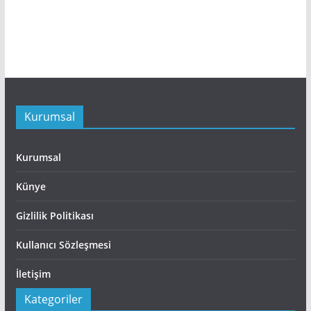
Kurumsal
Kurumsal
Künye
Gizlilik Politikası
Kullanıcı Sözleşmesi
İletişim
Kategoriler