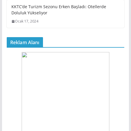
KKTC’de Turizm Sezonu Erken Başladı: Otellerde
Doluluk Yükseliyor
Ocak 17, 2024
Reklam Alanı