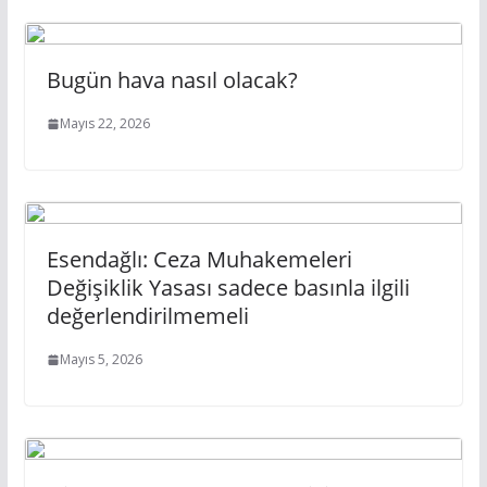
Bugün hava nasıl olacak?
Mayıs 22, 2026
Esendağlı: Ceza Muhakemeleri
Değişiklik Yasası sadece basınla ilgili
değerlendirilmemeli
Mayıs 5, 2026