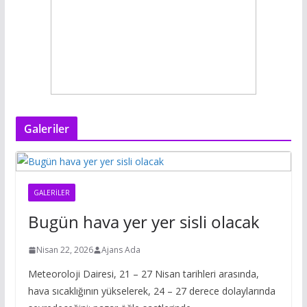
Galeriler
GALERILER
Bugün hava yer yer sisli olacak
Nisan 22, 2026
Ajans Ada
Meteoroloji Dairesi, 21 – 27 Nisan tarihleri arasında,
hava sıcaklığının yükselerek, 24 – 27 derece dolaylarında