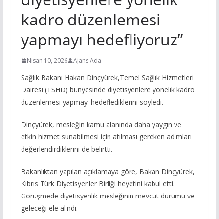
kadro düzenlemesi
yapmayı hedefliyoruz”
Nisan 10, 2026
Ajans Ada
Sağlık Bakanı Hakan Dinçyürek,Temel Sağlık Hizmetleri
Dairesi (TSHD) bünyesinde diyetisyenlere yönelik kadro
düzenlemesi yapmayı hedeflediklerini söyledi.
Dinçyürek, mesleğin kamu alanında daha yaygın ve
etkin hizmet sunabilmesi için atılması gereken adımları
değerlendirdiklerini de belirtti.
Bakanlıktan yapılan açıklamaya göre, Bakan Dinçyürek,
Kıbrıs Türk Diyetisyenler Birliği heyetini kabul etti.
Görüşmede diyetisyenlik mesleğinin mevcut durumu ve
geleceği ele alındı.