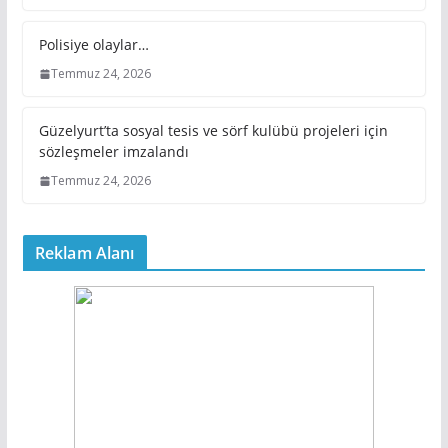
Polisiye olaylar…
Temmuz 24, 2026
Güzelyurt’ta sosyal tesis ve sörf kulübü projeleri için
sözleşmeler imzalandı
Temmuz 24, 2026
Reklam Alanı