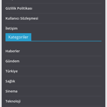
Gizlilik Politikası
Kullanıcı Sözleşmesi
İletişim
Kategoriler
Haberler
Gündem
Türkiye
Sağlık
Sinema
Teknoloji