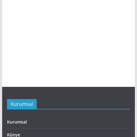
Kurumsal
Kurumsal
Künye