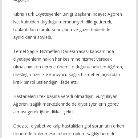
Kıbrıs Türk Diyetisyenler Birliği Başkanı Hidayet Ağören
ise, kabulden duyduğu memnuniyeti dile getirerek,
toplantıdan olumlu sonuçlarla ve güzel haberlerle
ayrıldıklarını söyledi.
Temel Sağlık Hizmetleri Dairesi Yasası kapsamında
diyetisyenlerin halkın her kesimine hizmet verecek
olmasının son derece önemli olduğunu belirten Ağören,
mesleğin özellikle koruyucu sağlık hizmetleri açısından
kritik bir rol üstlendiğini ifade etti.
Hastanelerin tek başına yeterli olmadığını vurgulayan
Ağören, sağlık merkezlerinde de diyetisyenlerin görev
alması gerektiğine dikkat çekti.
Obezite, diyabet ve kalp hastalıkları gibi sorunların erken
dönemde önlenmesinin hem toplum sağlığı hem de