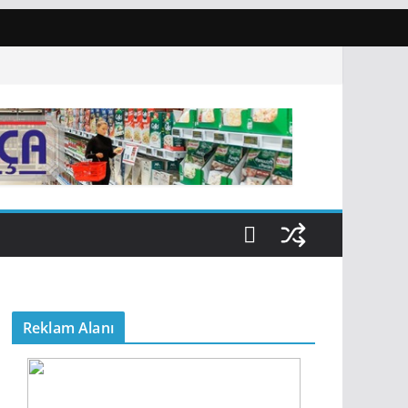
Reklam Alanı