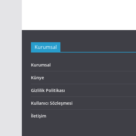
Kurumsal
Kurumsal
Künye
Gizlilik Politikası
Kullanıcı Sözleşmesi
İletişim