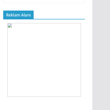
Reklam Alanı