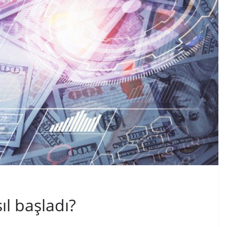
ıl başladı?