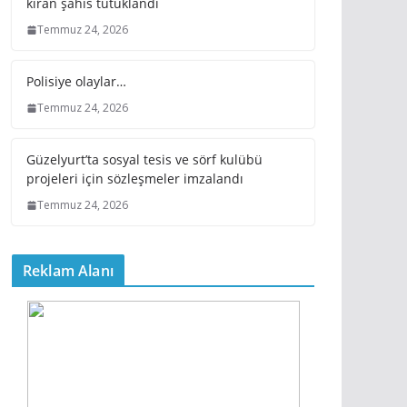
kıran şahıs tutuklandı
Temmuz 24, 2026
Polisiye olaylar…
Temmuz 24, 2026
Güzelyurt’ta sosyal tesis ve sörf kulübü
projeleri için sözleşmeler imzalandı
Temmuz 24, 2026
Reklam Alanı