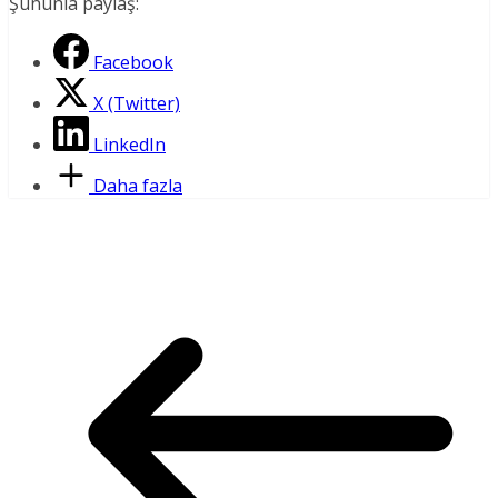
Şununla paylaş:
Facebook
X (Twitter)
LinkedIn
Daha fazla