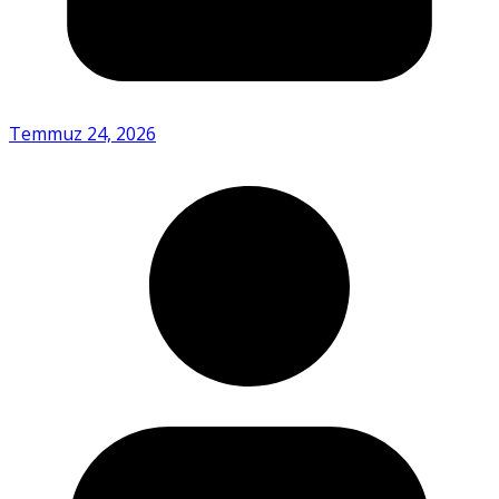
Temmuz 24, 2026