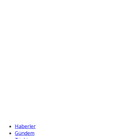
Haberler
Gündem