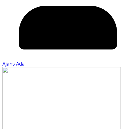
Ajans Ada