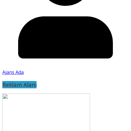
Ajans Ada
Reklam Alanı