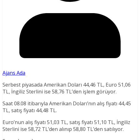
Ajans Ada
Serbest piyasada Amerikan Doları 44,46 TL, Euro 51,06
TL, İngiliz Sterlini ise 58,76 TL’den işlem görüyor.
Saat 08.08 itibarıyla Amerikan Doları’nın alış fiyatı 44,45
TL, satış fiyatı 44,48 TL.
Euro’nun alış fiyatı 51,03 TL, satış fiyatı 51,10 TL, İngiliz
Sterlini ise 58,72 TL’den alınıp 58,80 TL’den satılıyor.