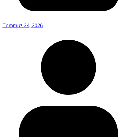
Temmuz 24, 2026