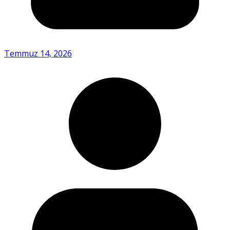
Temmuz 14, 2026