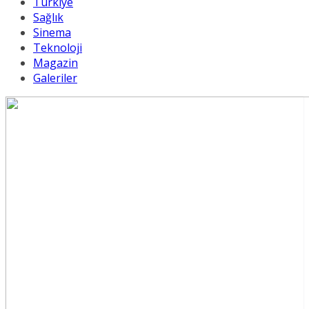
Türkiye
Sağlık
Sinema
Teknoloji
Magazin
Galeriler