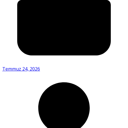
Temmuz 24, 2026