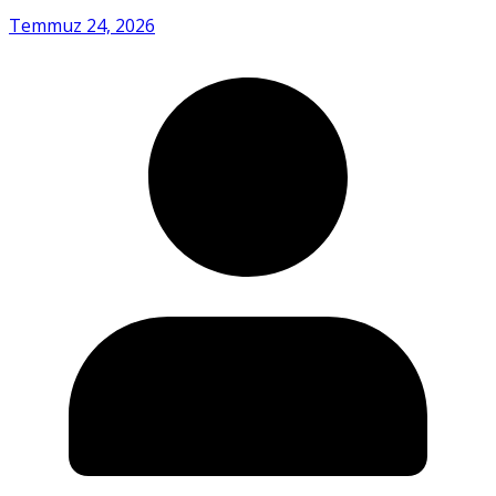
Temmuz 24, 2026