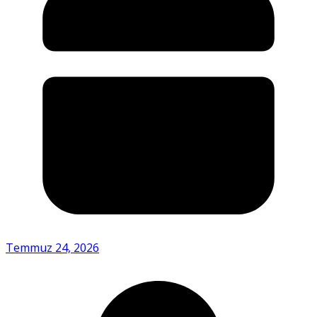
Temmuz 24, 2026