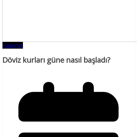
Haberler
Döviz kurları güne nasıl başladı?