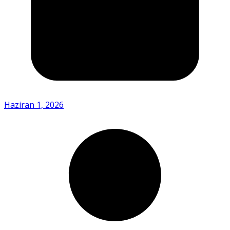
Haziran 1, 2026