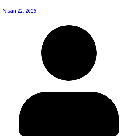
Nisan 22, 2026