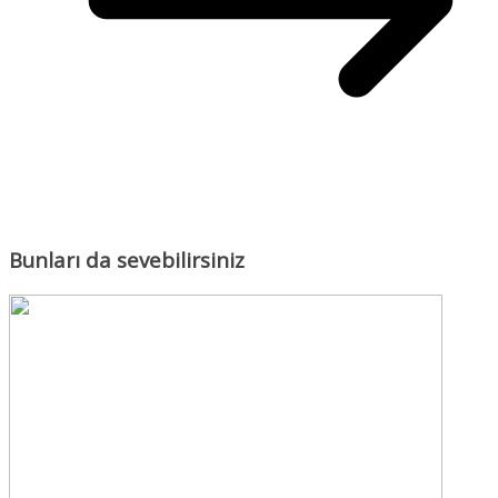
Bunları da sevebilirsiniz