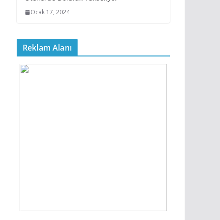
Ocak 17, 2024
Reklam Alanı