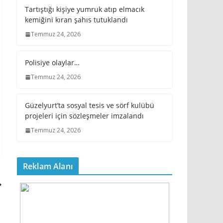
Tartıştığı kişiye yumruk atıp elmacık
kemiğini kıran şahıs tutuklandı
Temmuz 24, 2026
Polisiye olaylar…
Temmuz 24, 2026
Güzelyurt’ta sosyal tesis ve sörf kulübü
projeleri için sözleşmeler imzalandı
Temmuz 24, 2026
Reklam Alanı