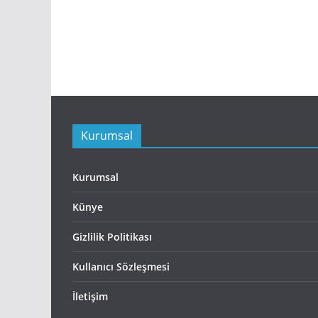
Kurumsal
Kurumsal
Künye
Gizlilik Politikası
Kullanıcı Sözleşmesi
İletişim