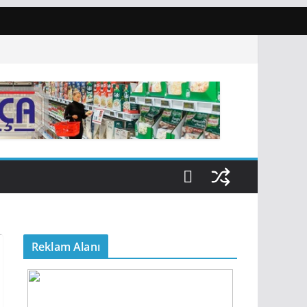
Reklam Alanı