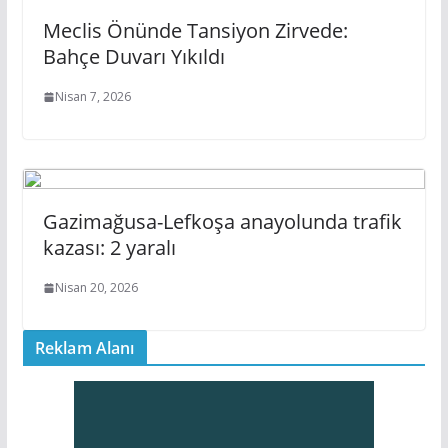
Meclis Önünde Tansiyon Zirvede:
Bahçe Duvarı Yıkıldı
Nisan 7, 2026
Gazimağusa-Lefkoşa anayolunda trafik
kazası: 2 yaralı
Nisan 20, 2026
Reklam Alanı