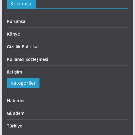
Kurumsal
Kurumsal
Künye
Gizlilik Politikası
Kullanıcı Sözleşmesi
İletişim
Kategoriler
Haberler
Gündem
Türkiye