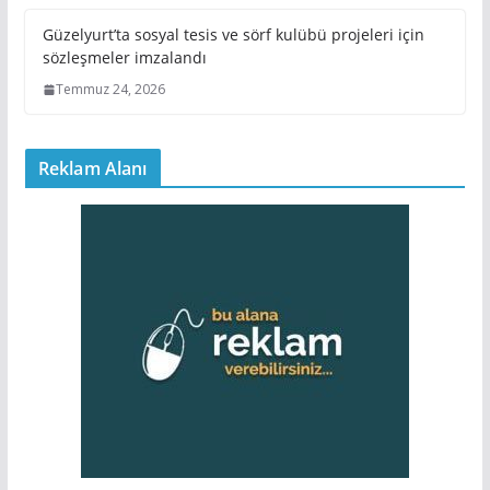
Güzelyurt’ta sosyal tesis ve sörf kulübü projeleri için
sözleşmeler imzalandı
Temmuz 24, 2026
Reklam Alanı