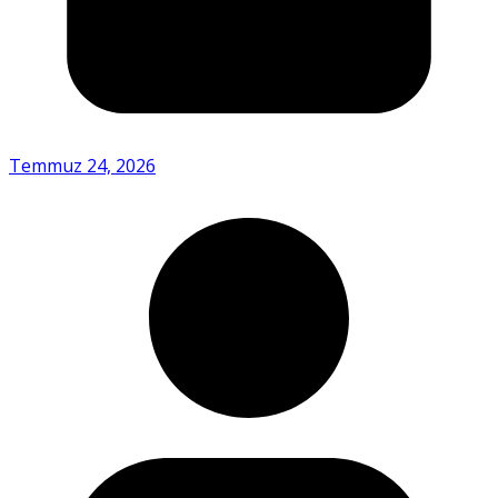
Temmuz 24, 2026