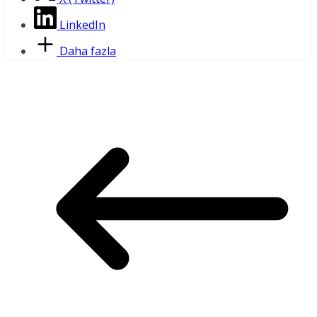
LinkedIn
Daha fazla