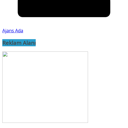
Ajans Ada
Reklam Alanı