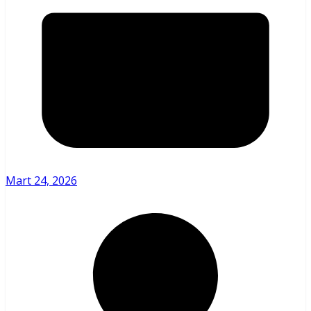
Mart 24, 2026