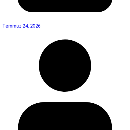
Temmuz 24, 2026