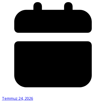
Temmuz 24, 2026