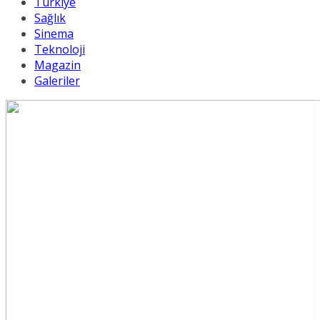
Türkiye
Sağlık
Sinema
Teknoloji
Magazin
Galeriler