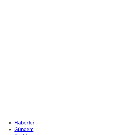
Haberler
Gündem