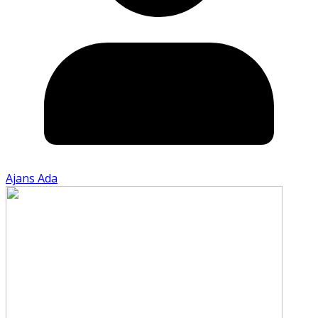
Ajans Ada