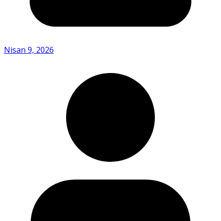
Nisan 9, 2026