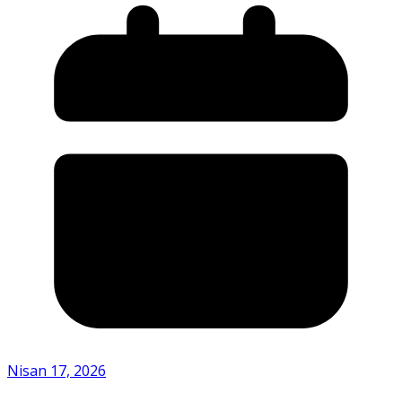
Nisan 17, 2026