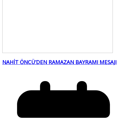
NAHİT ÖNCÜ’DEN RAMAZAN BAYRAMI MESAJI