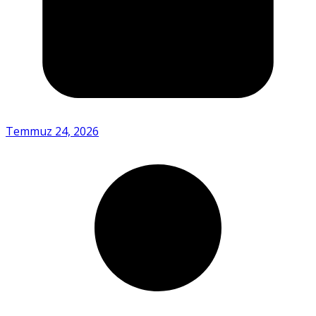
Temmuz 24, 2026