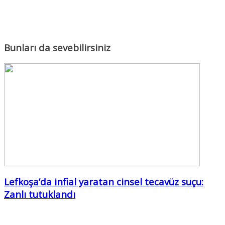
Bunları da sevebilirsiniz
Lefkoşa’da infial yaratan cinsel tecavüz suçu:
Zanlı tutuklandı