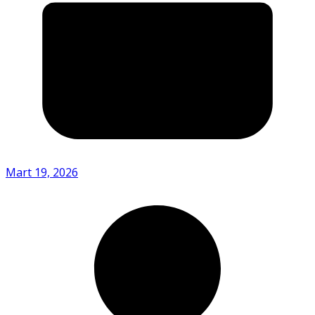
Mart 19, 2026