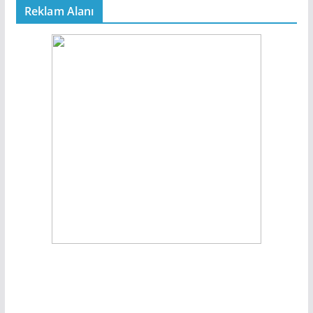
Reklam Alanı