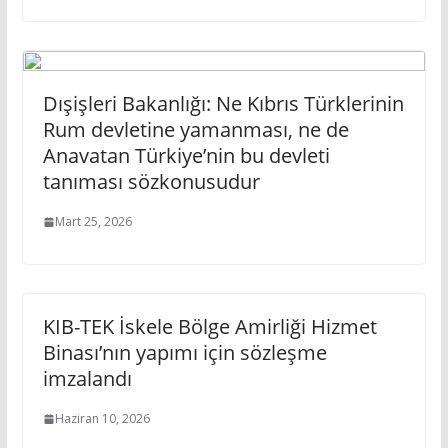
Dışişleri Bakanlığı: Ne Kıbrıs Türklerinin
Rum devletine yamanması, ne de
Anavatan Türkiye’nin bu devleti
tanıması sözkonusudur
Mart 25, 2026
KIB-TEK İskele Bölge Amirliği Hizmet
Binası’nın yapımı için sözleşme
imzalandı
Haziran 10, 2026