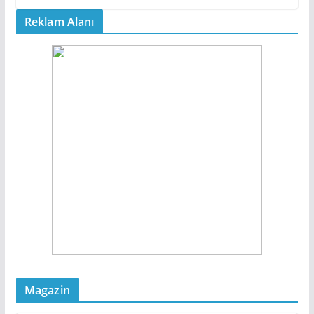
Reklam Alanı
Magazin