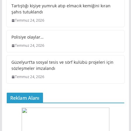
Tartıştığı kişiye yumruk atıp elmacık kemiğini kıran
şahıs tutuklandı
Temmuz 24, 2026
Polisiye olaylar…
Temmuz 24, 2026
Güzelyurt’ta sosyal tesis ve sörf kulübü projeleri için
sözleşmeler imzalandı
Temmuz 24, 2026
Reklam Alanı