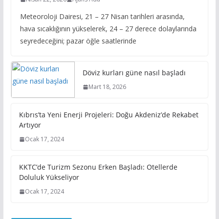
Meteoroloji Dairesi, 21 – 27 Nisan tarihleri arasında,
hava sıcaklığının yükselerek, 24 – 27 derece dolaylarında
seyredeceğini; pazar öğle saatlerinde
Döviz kurları güne nasıl başladı
Mart 18, 2026
Kıbrıs’ta Yeni Enerji Projeleri: Doğu Akdeniz’de Rekabet
Artıyor
Ocak 17, 2024
KKTC’de Turizm Sezonu Erken Başladı: Otellerde
Doluluk Yükseliyor
Ocak 17, 2024