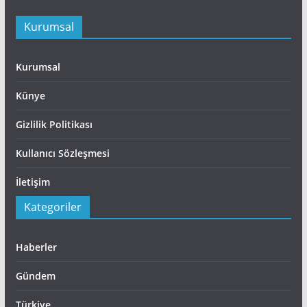
Kurumsal
Kurumsal
Künye
Gizlilik Politikası
Kullanıcı Sözleşmesi
İletişim
Kategoriler
Haberler
Gündem
Türkiye