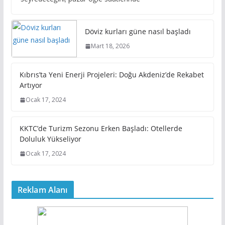
Döviz kurları güne nasıl başladı
Mart 18, 2026
Kıbrıs’ta Yeni Enerji Projeleri: Doğu Akdeniz’de Rekabet
Artıyor
Ocak 17, 2024
KKTC’de Turizm Sezonu Erken Başladı: Otellerde
Doluluk Yükseliyor
Ocak 17, 2024
Reklam Alanı