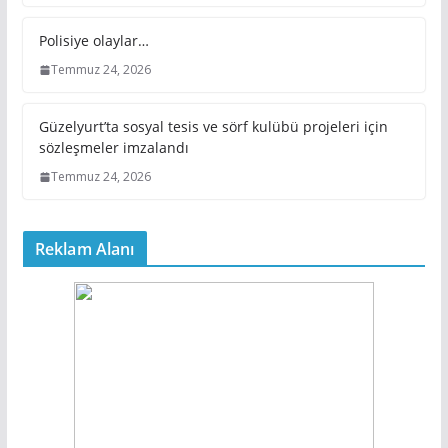
Polisiye olaylar…
Temmuz 24, 2026
Güzelyurt’ta sosyal tesis ve sörf kulübü projeleri için
sözleşmeler imzalandı
Temmuz 24, 2026
Reklam Alanı