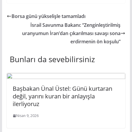
Borsa günü yükselişle tamamladı
İsrail Savunma Bakanı: “Zenginleştirilmiş
uranyumun İran’dan çıkarılması savaşı sona
erdirmenin ön koşulu”
Bunları da sevebilirsiniz
Başbakan Ünal Üstel: Günü kurtaran
değil, yarını kuran bir anlayışla
ilerliyoruz
Nisan 9, 2026