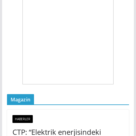
Magazin
HABERLER
CTP: “Elektrik enerjisindeki