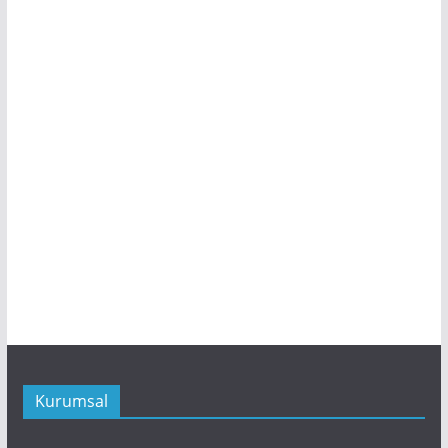
Kurumsal