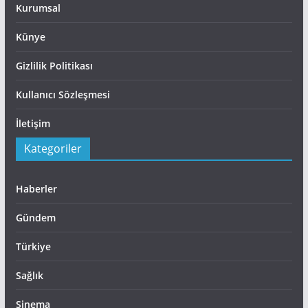
Kurumsal
Künye
Gizlilik Politikası
Kullanıcı Sözleşmesi
İletişim
Kategoriler
Haberler
Gündem
Türkiye
Sağlık
Sinema