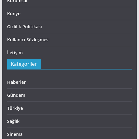
Kurumsal
Künye
Gizlilik Politikası
Kullanıcı Sözleşmesi
İletişim
Kategoriler
Haberler
Gündem
Türkiye
Sağlık
Sinema