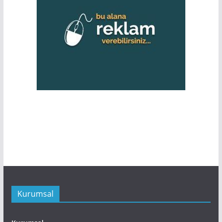
Kurumsal