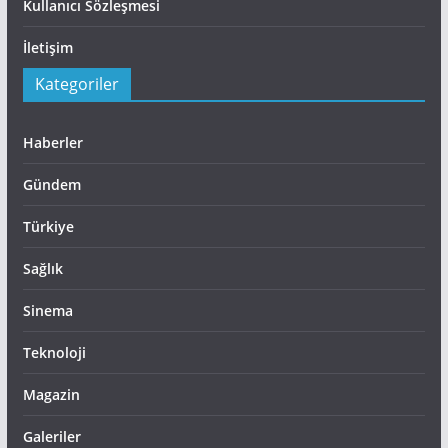
Kullanıcı Sözleşmesi
İletişim
Kategoriler
Haberler
Gündem
Türkiye
Sağlık
Sinema
Teknoloji
Magazin
Galeriler