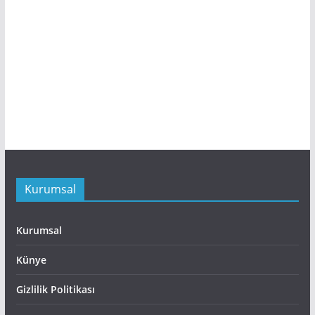
Kurumsal
Kurumsal
Künye
Gizlilik Politikası