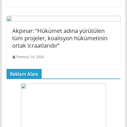
Akpınar: “Hükümet adına yürütülen
tüm projeler, koalisyon hükümetinin
ortak icraatlarıdır”
Temmuz 16, 2026
Reklam Alanı