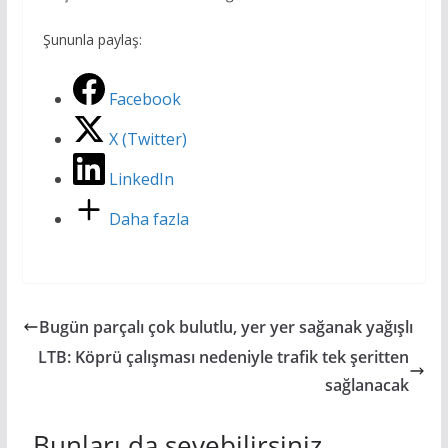
Şununla paylaş:
Facebook
X (Twitter)
LinkedIn
Daha fazla
Bugün parçalı çok bulutlu, yer yer sağanak yağışlı
LTB: Köprü çalışması nedeniyle trafik tek şeritten
sağlanacak
Bunları da sevebilirsiniz