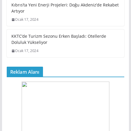
Kıbrıs’ta Yeni Enerji Projeleri: Doğu Akdeniz’de Rekabet
Artıyor
Ocak 17, 2024
KKTC’de Turizm Sezonu Erken Başladı: Otellerde
Doluluk Yükseliyor
Ocak 17, 2024
Reklam Alanı