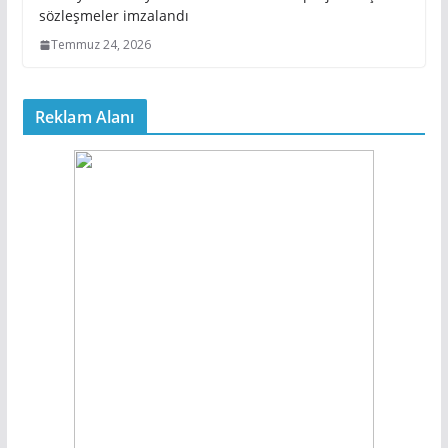
sözleşmeler imzalandı
Temmuz 24, 2026
Reklam Alanı