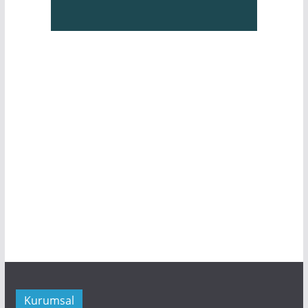
Kurumsal