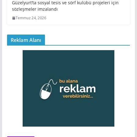
Güzelyurt’ta sosyal tesis ve sörf kulübü projeleri için
sözleşmeler imzalandı
Temmuz 24, 2026
Reklam Alanı