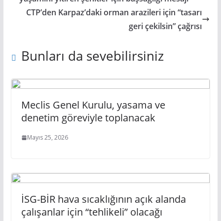
CTP’den Karpaz’daki orman arazileri için “tasarı
geri çekilsin” çağrısı
Bunları da sevebilirsiniz
Meclis Genel Kurulu, yasama ve
denetim göreviyle toplanacak
Mayıs 25, 2026
İSG-BİR hava sıcaklığının açık alanda
çalışanlar için “tehlikeli” olacağı