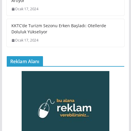
Artıyor
Ocak 17, 2024
KKTC’de Turizm Sezonu Erken Başladı: Otellerde
Doluluk Yükseliyor
Ocak 17, 2024
Reklam Alanı