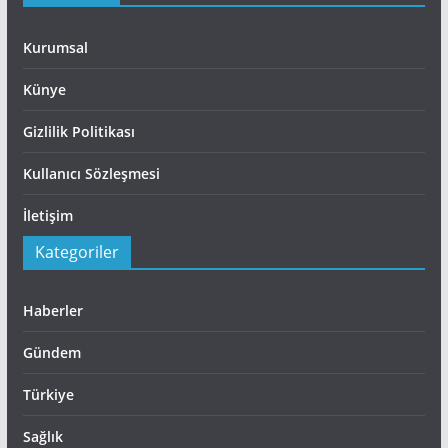
Kurumsal
Künye
Gizlilik Politikası
Kullanıcı Sözleşmesi
İletişim
Kategoriler
Haberler
Gündem
Türkiye
Sağlık