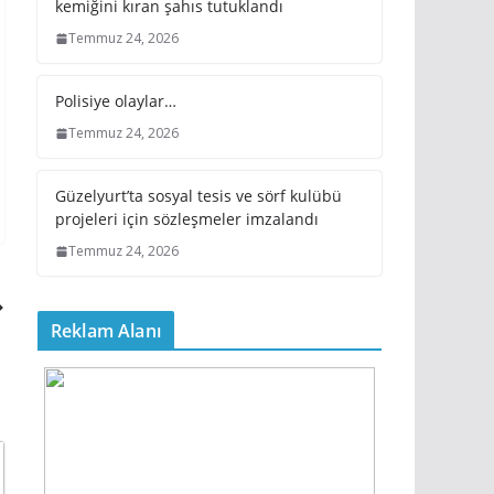
kemiğini kıran şahıs tutuklandı
Temmuz 24, 2026
Polisiye olaylar…
Temmuz 24, 2026
Güzelyurt’ta sosyal tesis ve sörf kulübü
projeleri için sözleşmeler imzalandı
Temmuz 24, 2026
Reklam Alanı