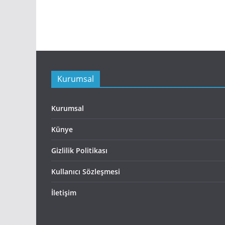
Kurumsal
Kurumsal
Künye
Gizlilik Politikası
Kullanıcı Sözleşmesi
İletişim