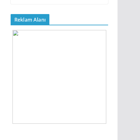
Reklam Alanı