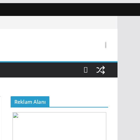
Reklam Alanı