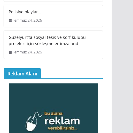
Polisiye olaylar…
Temmuz 24, 2026
Güzelyurt’ta sosyal tesis ve sörf kulübü
projeleri için sözleşmeler imzalandı
Temmuz 24, 2026
Reklam Alanı