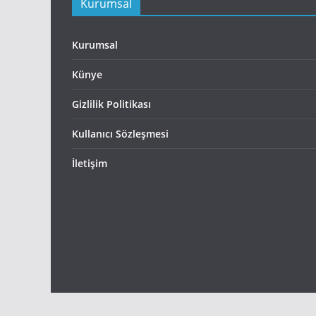
Kurumsal
Kurumsal
Künye
Gizlilik Politikası
Kullanıcı Sözleşmesi
İletişim