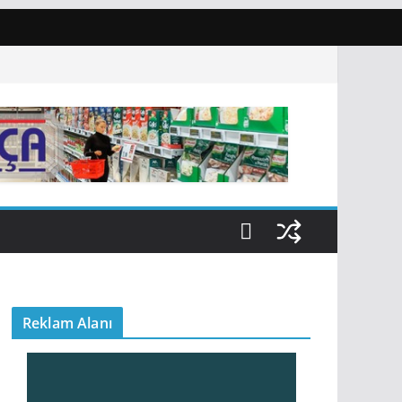
Reklam Alanı