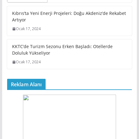
Kıbrıs’ta Yeni Enerji Projeleri: Doğu Akdeniz’de Rekabet
Artıyor
Ocak 17, 2024
KKTC’de Turizm Sezonu Erken Başladı: Otellerde
Doluluk Yükseliyor
Ocak 17, 2024
Reklam Alanı