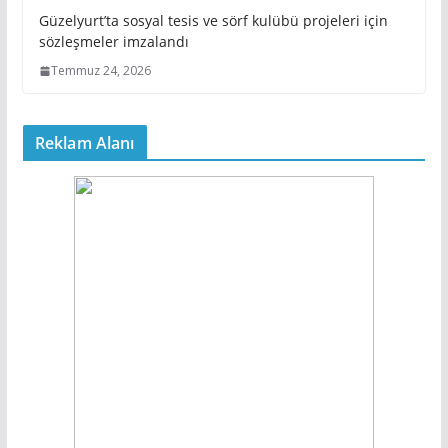
Güzelyurt’ta sosyal tesis ve sörf kulübü projeleri için
sözleşmeler imzalandı
Temmuz 24, 2026
Reklam Alanı