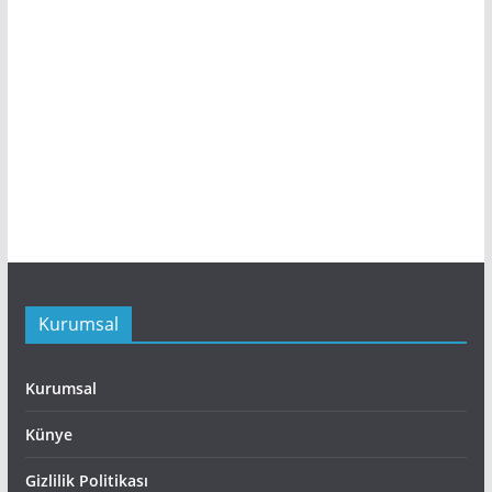
Kurumsal
Kurumsal
Künye
Gizlilik Politikası