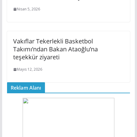
Nisan 5, 2026
Vakıflar Tekerlekli Basketbol
Takımı’ndan Bakan Ataoğlu’na
teşekkür ziyareti
Mayıs 12, 2026
Reklam Alanı