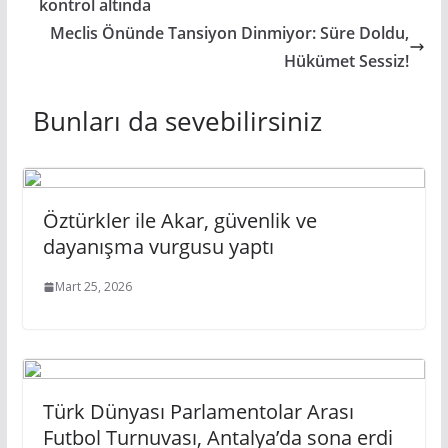
kontrol altında
Meclis Önünde Tansiyon Dinmiyor: Süre Doldu,
Hükümet Sessiz!
Bunları da sevebilirsiniz
Öztürkler ile Akar, güvenlik ve
dayanışma vurgusu yaptı
Mart 25, 2026
Türk Dünyası Parlamentolar Arası
Futbol Turnuvası, Antalya’da sona erdi