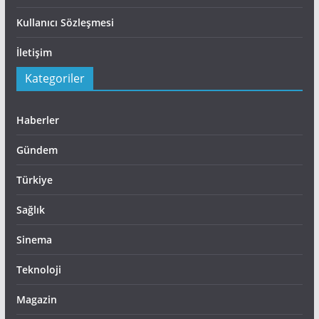
Kullanıcı Sözleşmesi
İletişim
Kategoriler
Haberler
Gündem
Türkiye
Sağlık
Sinema
Teknoloji
Magazin