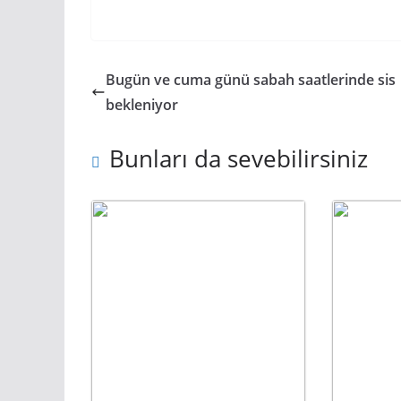
Bugün ve cuma günü sabah saatlerinde sis
bekleniyor
Bunları da sevebilirsiniz