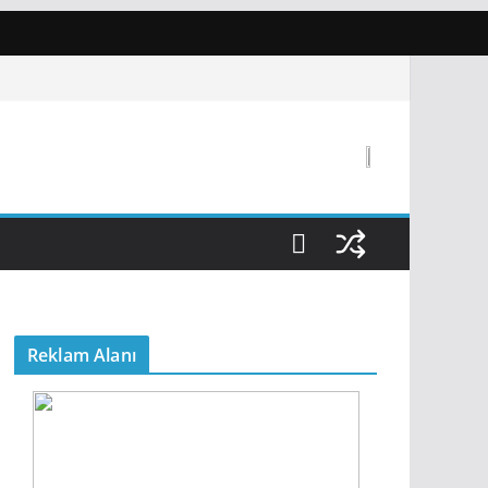
Reklam Alanı