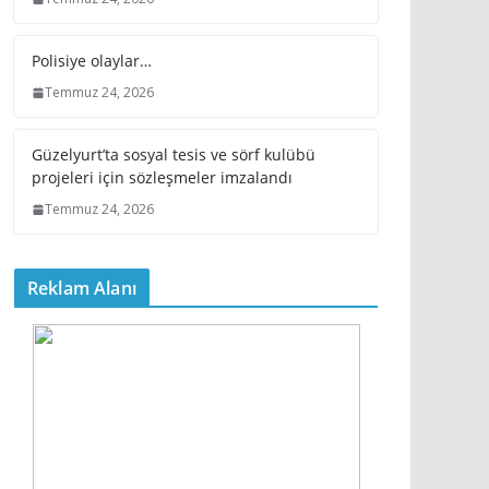
Polisiye olaylar…
Temmuz 24, 2026
Güzelyurt’ta sosyal tesis ve sörf kulübü
projeleri için sözleşmeler imzalandı
Temmuz 24, 2026
Reklam Alanı