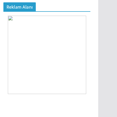
Reklam Alanı