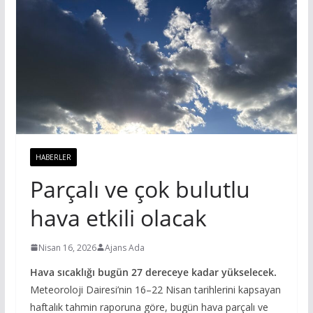
HABERLER
Parçalı ve çok bulutlu
hava etkili olacak
Nisan 16, 2026
Ajans Ada
Hava sıcaklığı bugün 27 dereceye kadar yükselecek.
Meteoroloji Dairesi’nin 16–22 Nisan tarihlerini kapsayan
haftalık tahmin raporuna göre, bugün hava parçalı ve