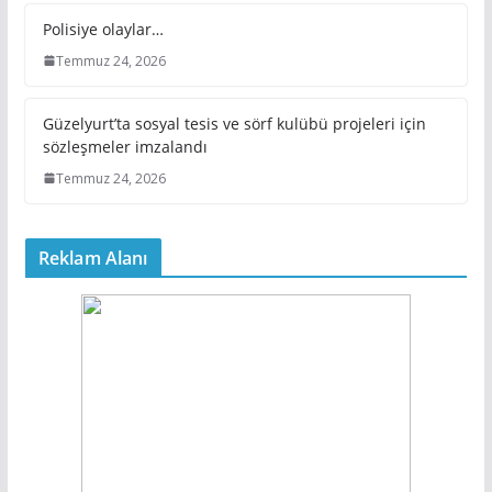
Polisiye olaylar…
Temmuz 24, 2026
Güzelyurt’ta sosyal tesis ve sörf kulübü projeleri için
sözleşmeler imzalandı
Temmuz 24, 2026
Reklam Alanı