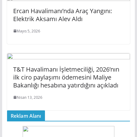
Ercan Havalimanı’nda Araç Yangını:
Elektrik Aksamı Alev Aldı
Mayıs 5, 2026
T&T Havalimanı İşletmeciliği, 2026’nın
ilk ciro paylaşımı ödemesini Maliye
Bakanlığı hesabına yatırdığını açıkladı
Nisan 13, 2026
Reklam Alanı