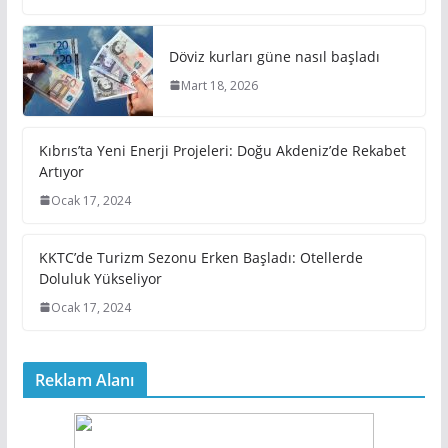
Döviz kurları güne nasıl başladı
Mart 18, 2026
Kıbrıs’ta Yeni Enerji Projeleri: Doğu Akdeniz’de Rekabet
Artıyor
Ocak 17, 2024
KKTC’de Turizm Sezonu Erken Başladı: Otellerde
Doluluk Yükseliyor
Ocak 17, 2024
Reklam Alanı