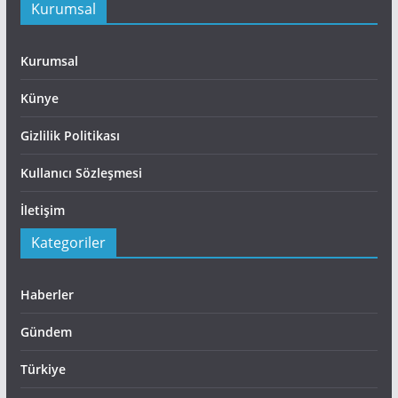
Kurumsal
Kurumsal
Künye
Gizlilik Politikası
Kullanıcı Sözleşmesi
İletişim
Kategoriler
Haberler
Gündem
Türkiye