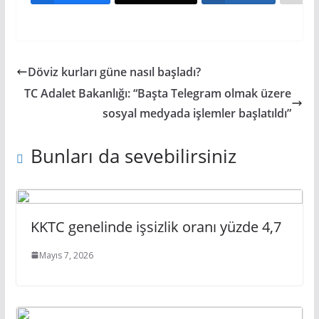
Döviz kurları güne nasıl başladı?
TC Adalet Bakanlığı: “Başta Telegram olmak üzere
sosyal medyada işlemler başlatıldı”
Bunları da sevebilirsiniz
KKTC genelinde işsizlik oranı yüzde 4,7
Mayıs 7, 2026