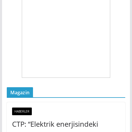
Magazin
HABERLER
CTP: “Elektrik enerjisindeki