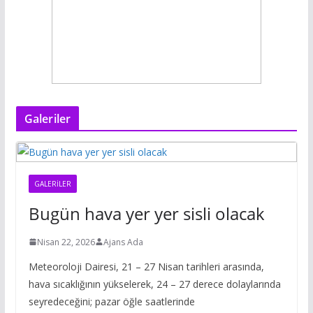
Galeriler
GALERILER
Bugün hava yer yer sisli olacak
Nisan 22, 2026
Ajans Ada
Meteoroloji Dairesi, 21 – 27 Nisan tarihleri arasında,
hava sıcaklığının yükselerek, 24 – 27 derece dolaylarında
seyredeceğini; pazar öğle saatlerinde