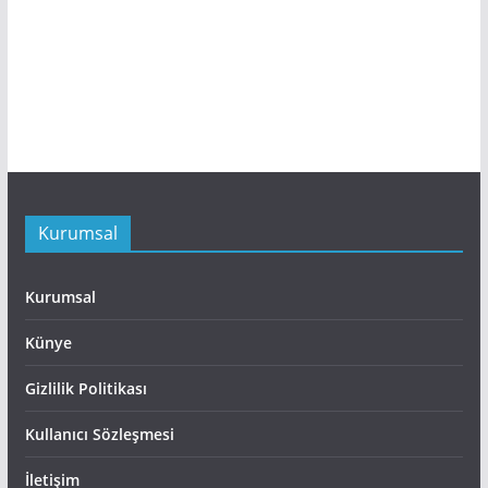
Kurumsal
Kurumsal
Künye
Gizlilik Politikası
Kullanıcı Sözleşmesi
İletişim