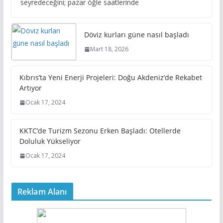
seyredeceğini; pazar öğle saatlerinde
Döviz kurları güne nasıl başladı
Mart 18, 2026
Kıbrıs’ta Yeni Enerji Projeleri: Doğu Akdeniz’de Rekabet
Artıyor
Ocak 17, 2024
KKTC’de Turizm Sezonu Erken Başladı: Otellerde
Doluluk Yükseliyor
Ocak 17, 2024
Reklam Alanı