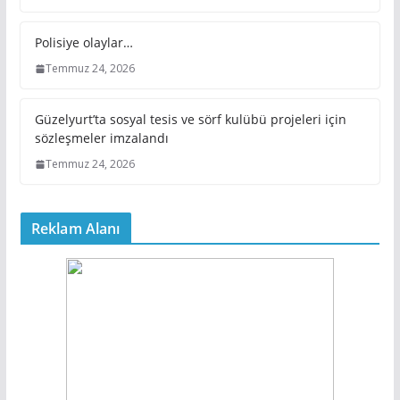
Polisiye olaylar…
Temmuz 24, 2026
Güzelyurt’ta sosyal tesis ve sörf kulübü projeleri için
sözleşmeler imzalandı
Temmuz 24, 2026
Reklam Alanı