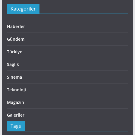
Kategoriler
Haberler
Gündem
Türkiye
Sağlık
Sinema
Teknoloji
Magazin
Galeriler
Tags