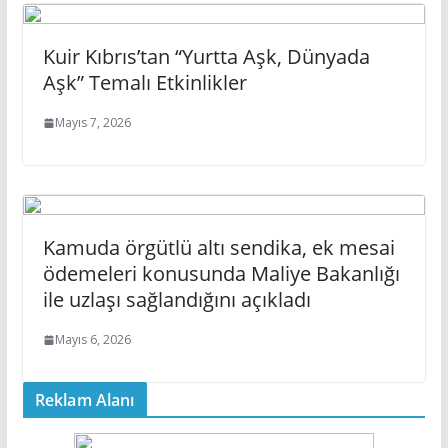
Kuir Kıbrıs’tan “Yurtta Aşk, Dünyada
Aşk” Temalı Etkinlikler
Mayıs 7, 2026
Kamuda örgütlü altı sendika, ek mesai
ödemeleri konusunda Maliye Bakanlığı
ile uzlaşı sağlandığını açıkladı
Mayıs 6, 2026
Reklam Alanı