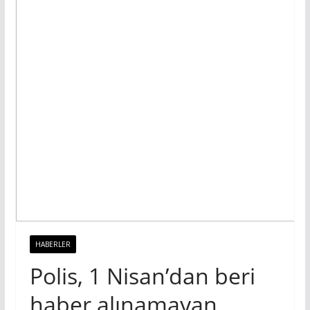
HABERLER
Polis, 1 Nisan’dan beri
haber alınamayan