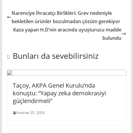
Narenciye İhracatçı Birlikleri: Grev nedeniyle
bekletilen ürünler bozulmadan çözüm gerekiyor
Kaza yapan H.D’nin aracında uyuşturucu madde
bulundu
Bunları da sevebilirsiniz
Taçoy, AKPA Genel Kurulu’nda
konuştu: “Yapay zeka demokrasiyi
güçlendirmeli”
Haziran 25, 2026