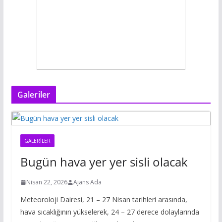
Galeriler
GALERILER
Bugün hava yer yer sisli olacak
Nisan 22, 2026
Ajans Ada
Meteoroloji Dairesi, 21 – 27 Nisan tarihleri arasında,
hava sıcaklığının yükselerek, 24 – 27 derece dolaylarında