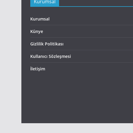
Kurumsal
Kurumsal
Künye
Gizlilik Politikası
Kullanıcı Sözleşmesi
İletişim