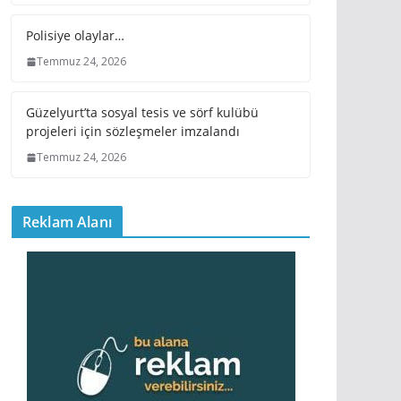
Polisiye olaylar…
Temmuz 24, 2026
Güzelyurt’ta sosyal tesis ve sörf kulübü
projeleri için sözleşmeler imzalandı
Temmuz 24, 2026
Reklam Alanı