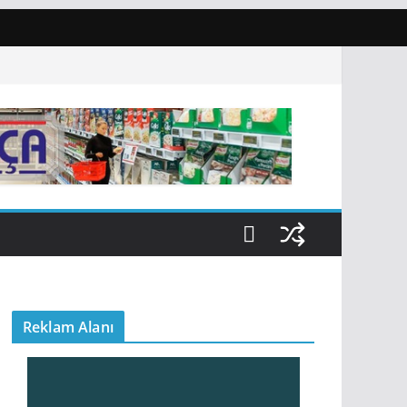
Reklam Alanı