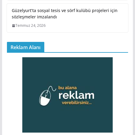
Güzelyurt’ta sosyal tesis ve sörf kulübü projeleri için
sözleşmeler imzalandı
Temmuz 24, 2026
Reklam Alanı