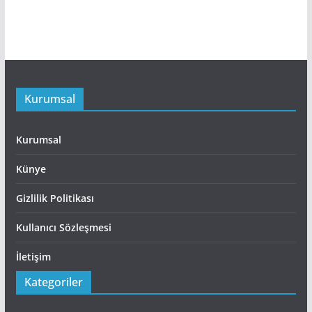
Kurumsal
Kurumsal
Künye
Gizlilik Politikası
Kullanıcı Sözleşmesi
İletişim
Kategoriler