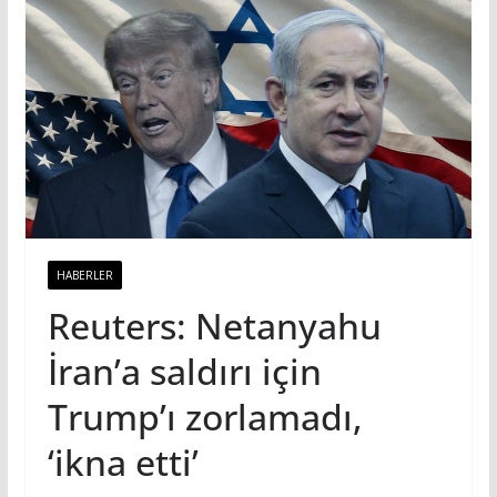
HABERLER
Reuters: Netanyahu
İran’a saldırı için
Trump’ı zorlamadı,
‘ikna etti’