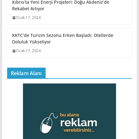
Kıbrıs’ta Yeni Enerji Projeleri: Doğu Akdeniz’de
Rekabet Artıyor
Ocak 17, 2024
KKTC’de Turizm Sezonu Erken Başladı: Otellerde
Doluluk Yükseliyor
Ocak 17, 2024
Reklam Alanı