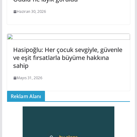
Haziran 30, 2026
Hasipoğlu: Her çocuk sevgiyle, güvenle
ve eşit fırsatlarla büyüme hakkına
sahip
Mayıs 31, 2026
Reklam Alanı