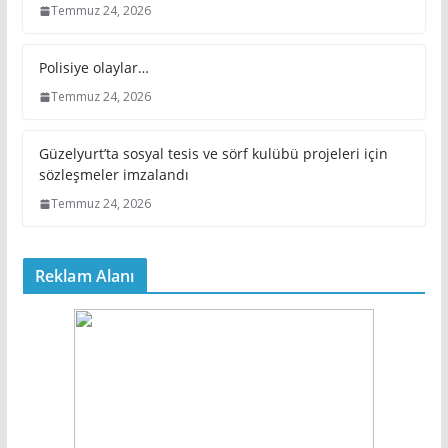
Temmuz 24, 2026
Polisiye olaylar…
Temmuz 24, 2026
Güzelyurt’ta sosyal tesis ve sörf kulübü projeleri için
sözleşmeler imzalandı
Temmuz 24, 2026
Reklam Alanı