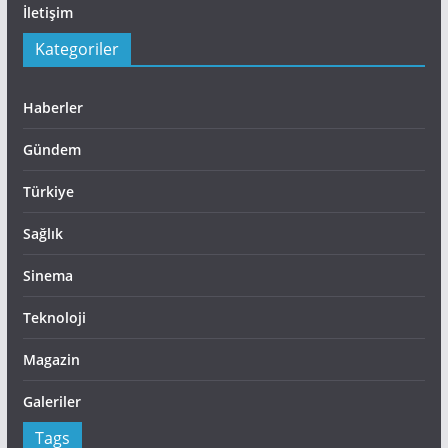
İletişim
Kategoriler
Haberler
Gündem
Türkiye
Sağlık
Sinema
Teknoloji
Magazin
Galeriler
Tags