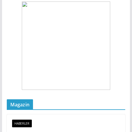
Magazin
HABERLER