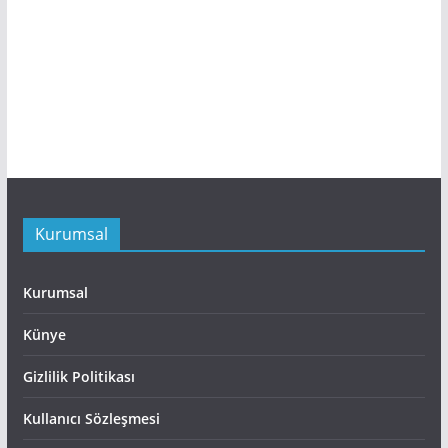
Kurumsal
Kurumsal
Künye
Gizlilik Politikası
Kullanıcı Sözleşmesi