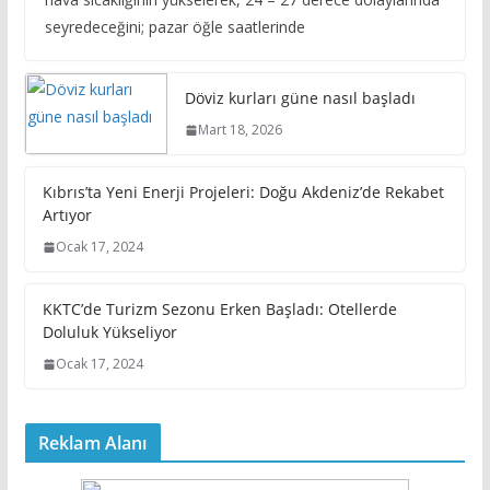
seyredeceğini; pazar öğle saatlerinde
Döviz kurları güne nasıl başladı
Mart 18, 2026
Kıbrıs’ta Yeni Enerji Projeleri: Doğu Akdeniz’de Rekabet
Artıyor
Ocak 17, 2024
KKTC’de Turizm Sezonu Erken Başladı: Otellerde
Doluluk Yükseliyor
Ocak 17, 2024
Reklam Alanı