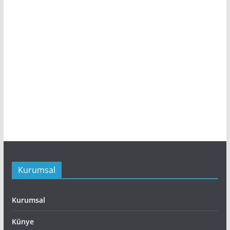
Kurumsal
Kurumsal
Künye