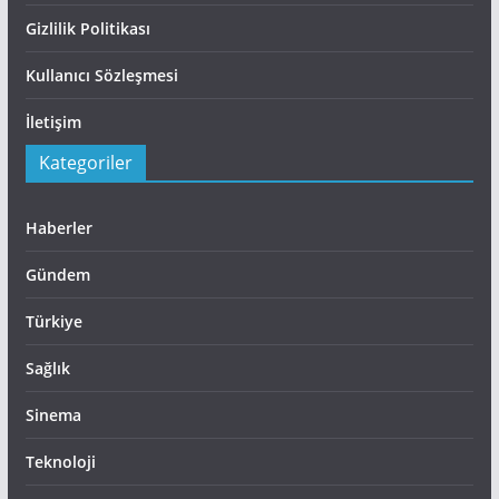
Gizlilik Politikası
Kullanıcı Sözleşmesi
İletişim
Kategoriler
Haberler
Gündem
Türkiye
Sağlık
Sinema
Teknoloji