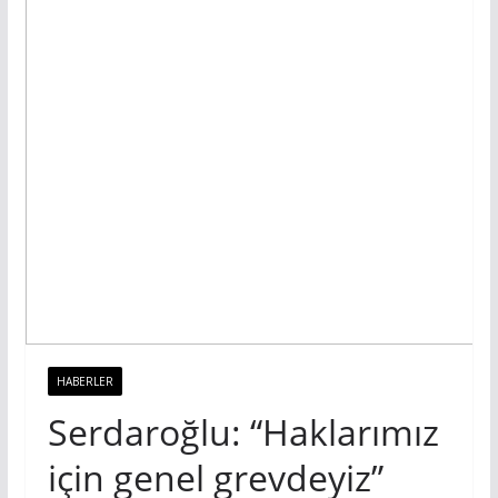
HABERLER
Serdaroğlu: “Haklarımız
için genel grevdeyiz”