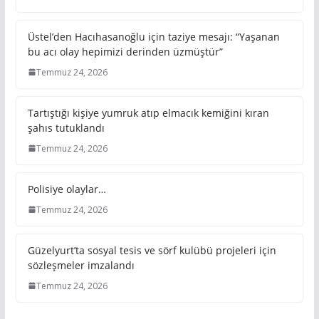
Üstel’den Hacıhasanoğlu için taziye mesajı: “Yaşanan
bu acı olay hepimizi derinden üzmüştür”
Temmuz 24, 2026
Tartıştığı kişiye yumruk atıp elmacık kemiğini kıran
şahıs tutuklandı
Temmuz 24, 2026
Polisiye olaylar…
Temmuz 24, 2026
Güzelyurt’ta sosyal tesis ve sörf kulübü projeleri için
sözleşmeler imzalandı
Temmuz 24, 2026