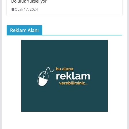
Doluluk Yükseliyor
Ocak 17, 2024
Reklam Alanı