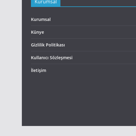
Kurumsal
Kurumsal
Künye
Gizlilik Politikası
Kullanıcı Sözleşmesi
İletişim