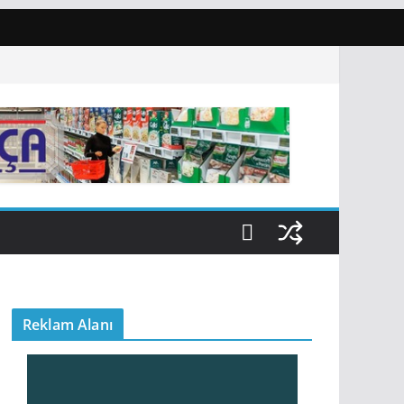
Reklam Alanı