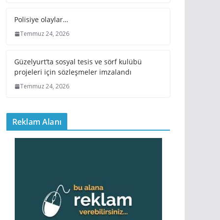
Polisiye olaylar…
Temmuz 24, 2026
Güzelyurt’ta sosyal tesis ve sörf kulübü
projeleri için sözleşmeler imzalandı
Temmuz 24, 2026
Reklam Alanı