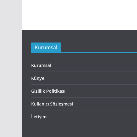
Kurumsal
Kurumsal
Künye
Gizlilik Politikası
Kullanıcı Sözleşmesi
İletişim