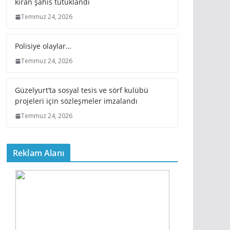
kıran şahıs tutuklandı
Temmuz 24, 2026
Polisiye olaylar…
Temmuz 24, 2026
Güzelyurt’ta sosyal tesis ve sörf kulübü
projeleri için sözleşmeler imzalandı
Temmuz 24, 2026
Reklam Alanı