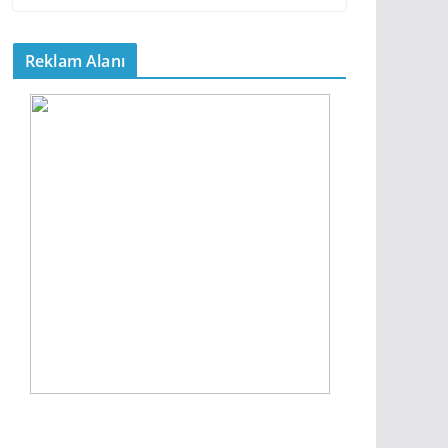
Reklam Alanı