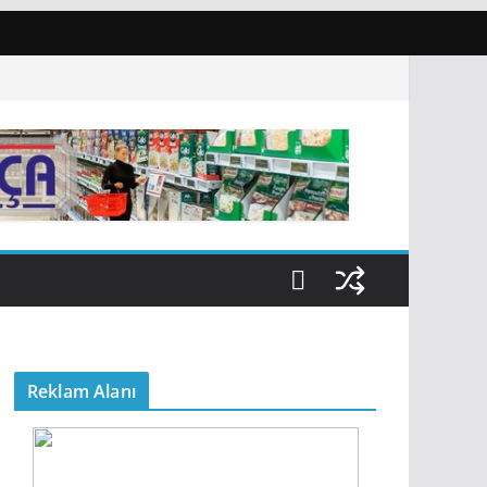
Reklam Alanı