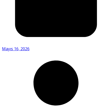
Mayıs 16, 2026