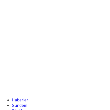
Haberler
Gündem