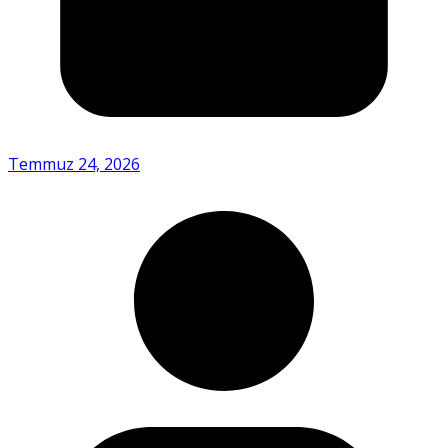
Temmuz 24, 2026