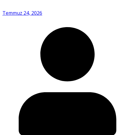
Temmuz 24, 2026