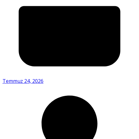
Temmuz 24, 2026