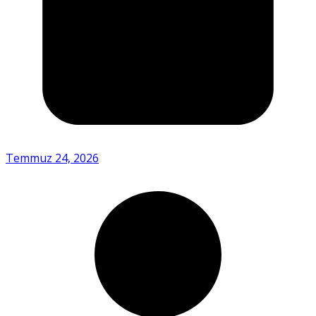
Temmuz 24, 2026