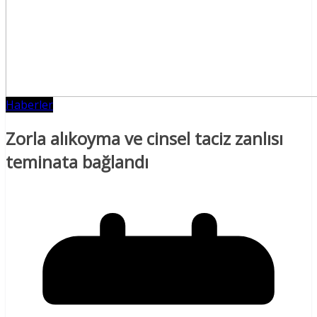
Haberler
Zorla alıkoyma ve cinsel taciz zanlısı
teminata bağlandı