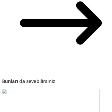
Bunları da sevebilirsiniz