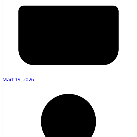
Mart 19, 2026