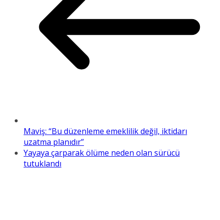
Maviş: “Bu düzenleme emeklilik değil, iktidarı
uzatma planıdır”
Yayaya çarparak ölüme neden olan sürücü
tutuklandı