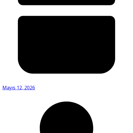
Mayıs 12, 2026