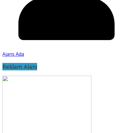
Ajans Ada
Reklam Alanı