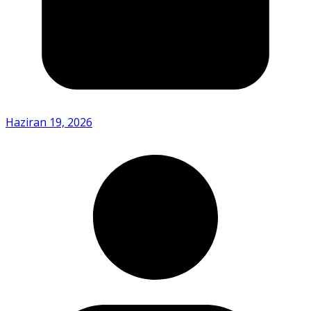
Haziran 19, 2026