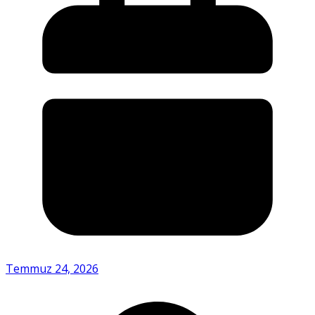
Temmuz 24, 2026