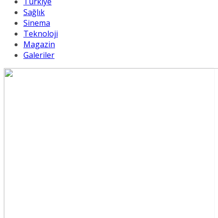
Türkiye
Sağlık
Sinema
Teknoloji
Magazin
Galeriler