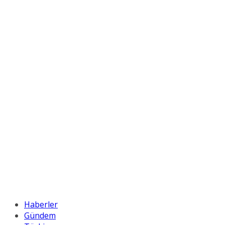
Haberler
Gündem