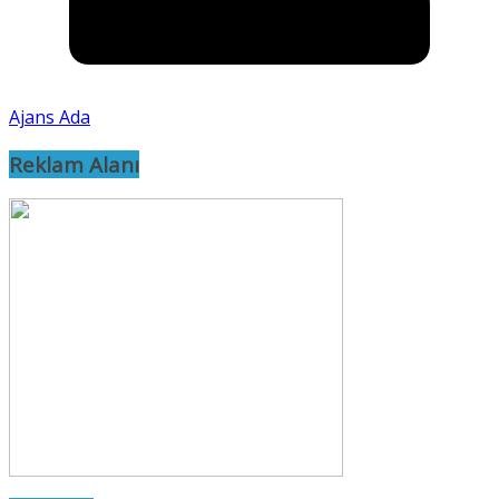
Ajans Ada
Reklam Alanı