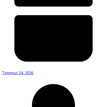
Temmuz 24, 2026