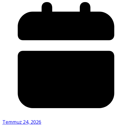
Temmuz 24, 2026