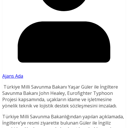
Ajans Ada
Türkiye Milli Savunma Bakanı Yaşar Güler ile İngiltere
Savunma Bakanı John Healey, Eurofighter Typhoon
Projesi kapsamında, uçakların idame ve işletmesine
yönelik teknik ve lojistik destek sözleşmesini imzaladı.
Türkiye Milli Savunma Bakanlığından yapılan açıklamada,
İngiltere’ye resmi ziyarette bulunan Güler ile İngiliz