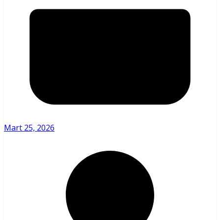
Mart 25, 2026