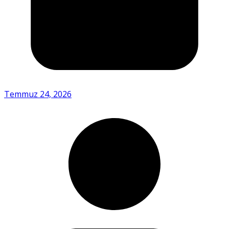
Temmuz 24, 2026