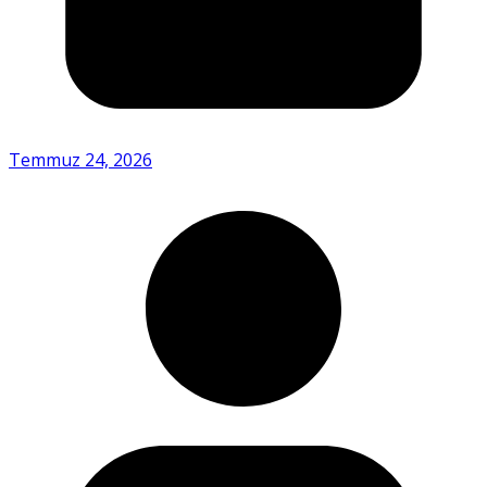
Temmuz 24, 2026