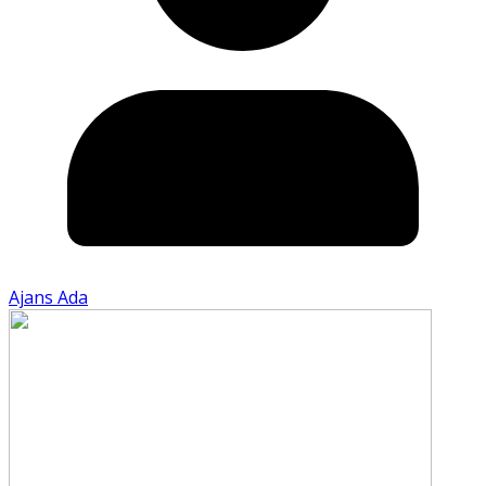
Ajans Ada