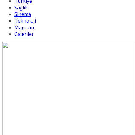
Türkiye
Sağlık
Sinema
Teknoloji
Magazin
Galeriler