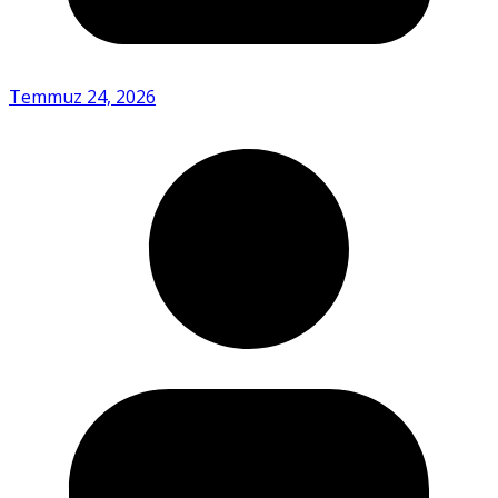
Temmuz 24, 2026