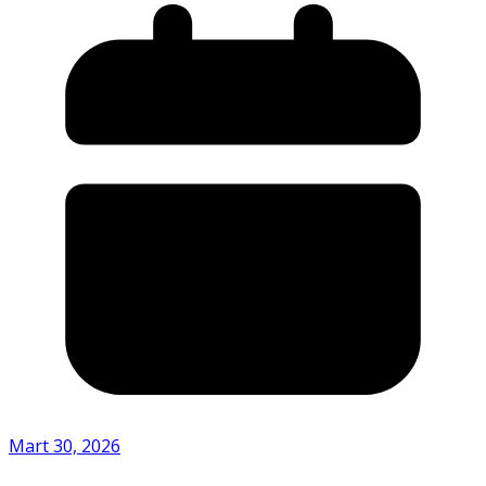
Mart 30, 2026