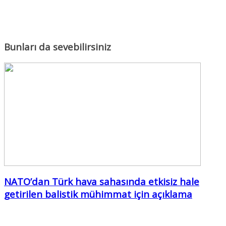
Bunları da sevebilirsiniz
NATO’dan Türk hava sahasında etkisiz hale
getirilen balistik mühimmat için açıklama