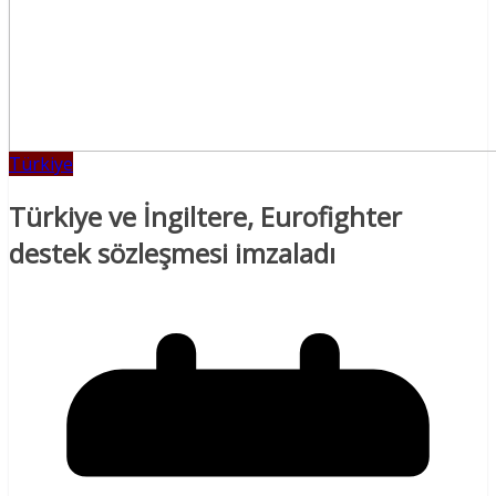
Türkiye
Türkiye ve İngiltere, Eurofighter
destek sözleşmesi imzaladı