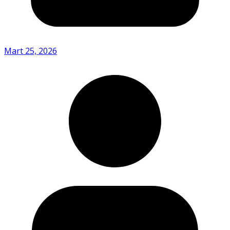
Mart 25, 2026