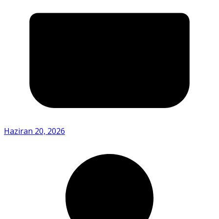
Haziran 20, 2026