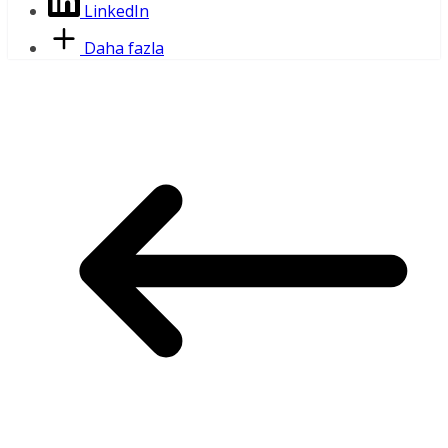
LinkedIn
Daha fazla