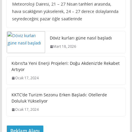
Meteoroloji Dairesi, 21 – 27 Nisan tarihleri arasında,
hava sıcaklığının yükselerek, 24 – 27 derece dolaylarında
seyredeceğini; pazar öğle saatlerinde
Döviz kurları güne nasıl başladı
Mart 18, 2026
Kıbrıs’ta Yeni Enerji Projeleri: Doğu Akdeniz’de Rekabet
Artıyor
Ocak 17, 2024
KKTC’de Turizm Sezonu Erken Başladı: Otellerde
Doluluk Yükseliyor
Ocak 17, 2024
Reklam Alanı