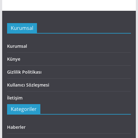
Kurumsal
Kurumsal
Künye
Gizlilik Politikası
Kullanıcı Sözleşmesi
İletişim
Kategoriler
Haberler