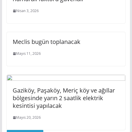
Nisan 3, 2026
Meclis bugün toplanacak
Mayıs 11, 2026
Gaziköy, Paşaköy, Meriç köy ve ağıllar
bölgesinde yarın 2 saatlik elektrik
kesintisi yapılacak
Mayıs 20, 2026