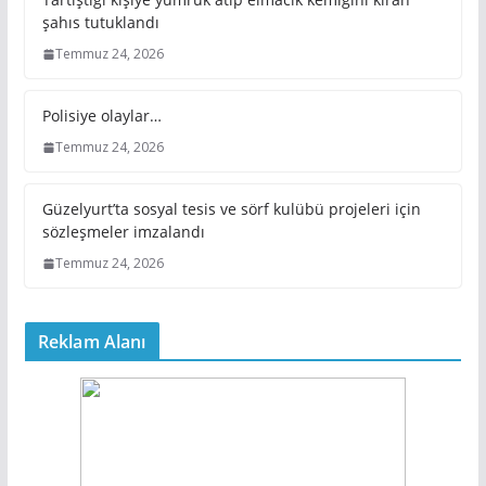
şahıs tutuklandı
Temmuz 24, 2026
Polisiye olaylar…
Temmuz 24, 2026
Güzelyurt’ta sosyal tesis ve sörf kulübü projeleri için
sözleşmeler imzalandı
Temmuz 24, 2026
Reklam Alanı