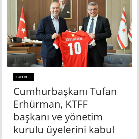
HABERLER
Cumhurbaşkanı Tufan
Erhürman, KTFF
başkanı ve yönetim
kurulu üyelerini kabul