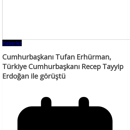
Haberler
Cumhurbaşkanı Tufan Erhürman,
Türkiye Cumhurbaşkanı Recep Tayyip
Erdoğan ile görüştü