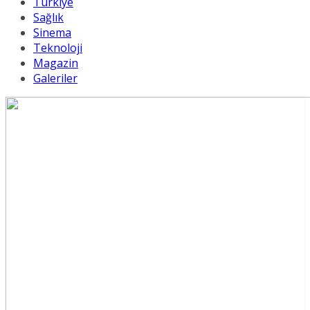
Türkiye
Sağlık
Sinema
Teknoloji
Magazin
Galeriler