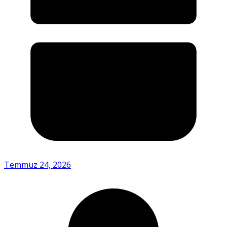
Temmuz 24, 2026