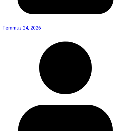
Temmuz 24, 2026