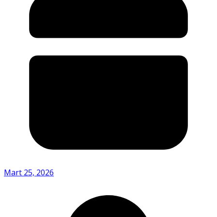
Mart 25, 2026