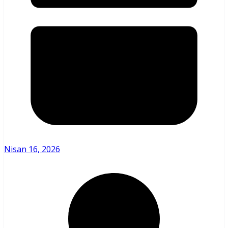
Nisan 16, 2026