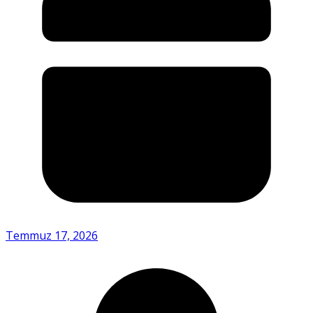
Temmuz 17, 2026