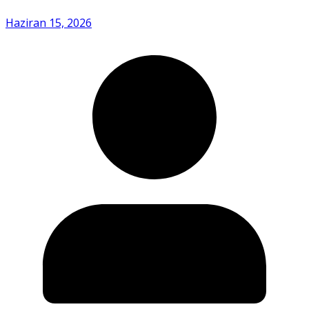
Haziran 15, 2026