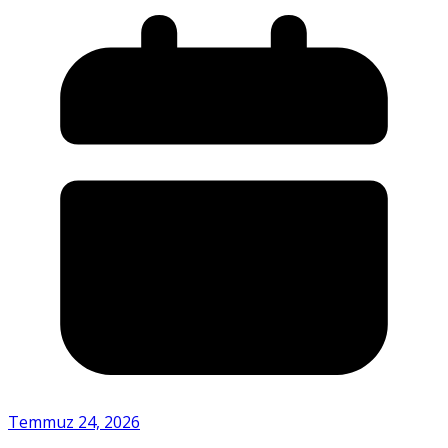
Temmuz 24, 2026