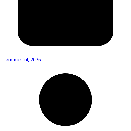
Temmuz 24, 2026