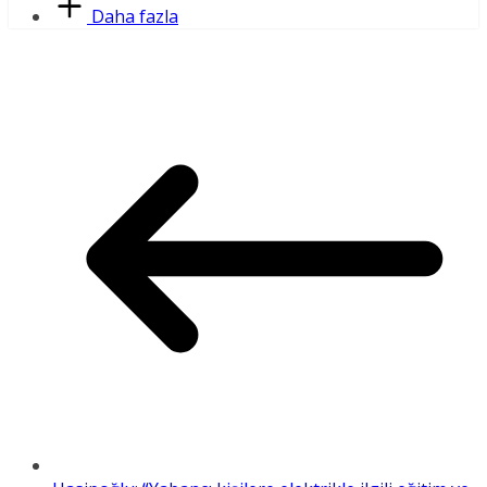
Daha fazla