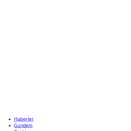
Haberler
Gündem