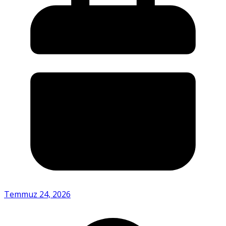
Temmuz 24, 2026