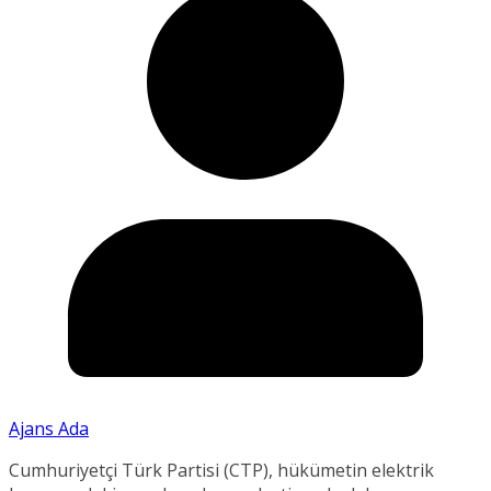
Ajans Ada
Cumhuriyetçi Türk Partisi (CTP), hükümetin elektrik