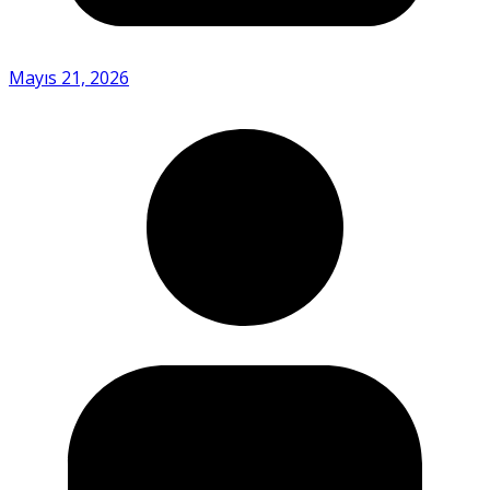
Mayıs 21, 2026