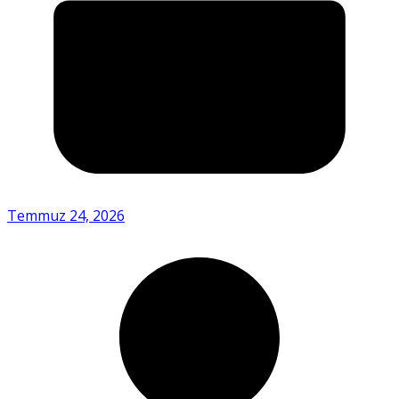
Temmuz 24, 2026