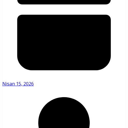
Nisan 15, 2026