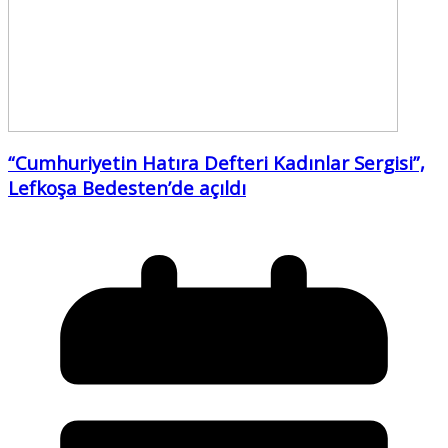
“Cumhuriyetin Hatıra Defteri Kadınlar Sergisi”,
Lefkoşa Bedesten’de açıldı