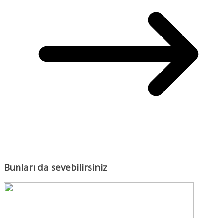
Bunları da sevebilirsiniz