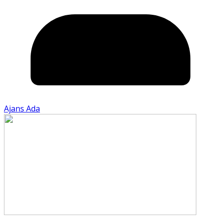
Ajans Ada