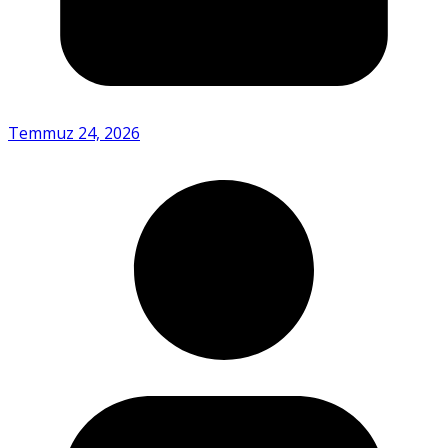
Temmuz 24, 2026