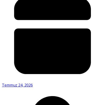
Temmuz 24, 2026