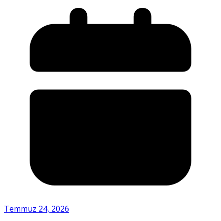
Temmuz 24, 2026