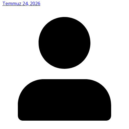
Temmuz 24, 2026