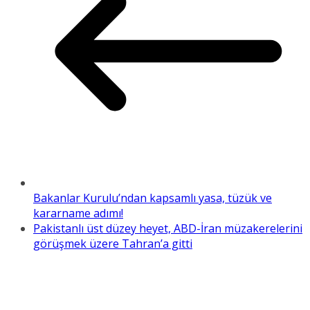
Bakanlar Kurulu’ndan kapsamlı yasa, tüzük ve
kararname adımı!
Pakistanlı üst düzey heyet, ABD-İran müzakerelerini
görüşmek üzere Tahran’a gitti