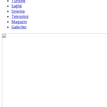
Türkiye
Sağlık
Sinema
Teknoloji
Magazin
Galeriler