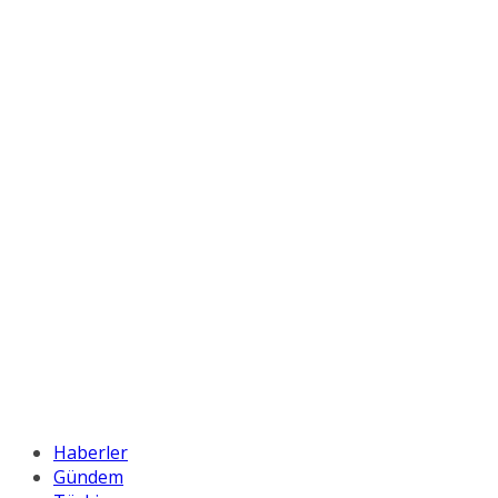
Haberler
Gündem