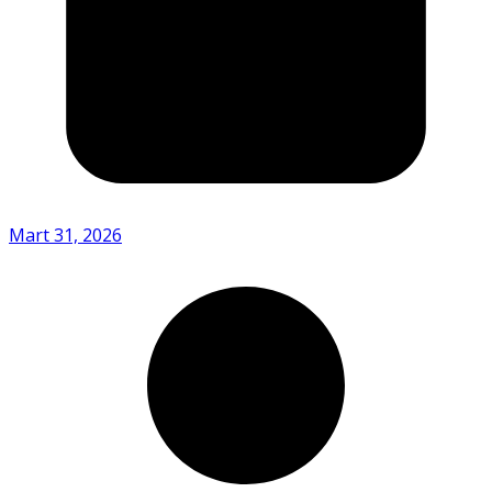
Mart 31, 2026