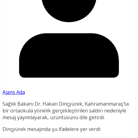
Ajans Ada
Sağlık Bakanı Dr. Hakan Dinçyürek, Kahramanmaraş’ta
bir ortaokula yönelik gerçekleştirilen saldırı nedeniyle
mesaj yayımlayarak, üzüntüsünü dile getirdi.
Dinçyürek mesajında şu ifadelere yer verdi: