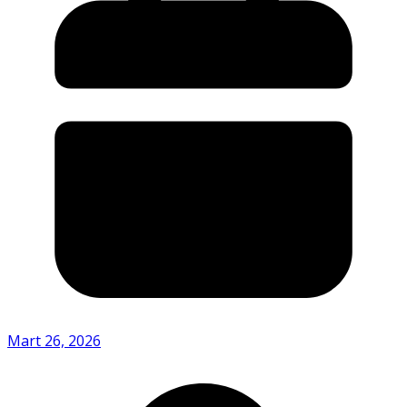
Mart 26, 2026