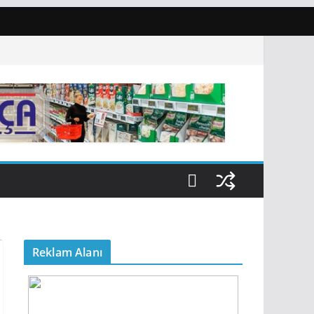
Reklam Alanı