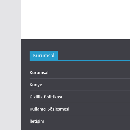
Kurumsal
Kurumsal
Künye
Gizlilik Politikası
Kullanıcı Sözleşmesi
İletişim