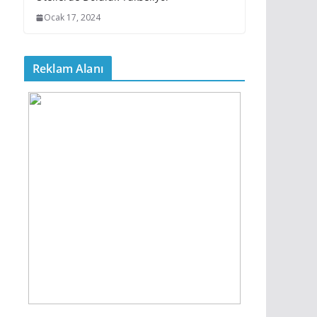
Ocak 17, 2024
Reklam Alanı