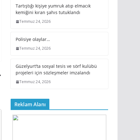
Tartıştığı kişiye yumruk atıp elmacık
kemiğini kıran şahıs tutuklandı
Temmuz 24, 2026
Polisiye olaylar…
Temmuz 24, 2026
Güzelyurt’ta sosyal tesis ve sörf kulübü
projeleri için sözleşmeler imzalandı
Temmuz 24, 2026
Reklam Alanı