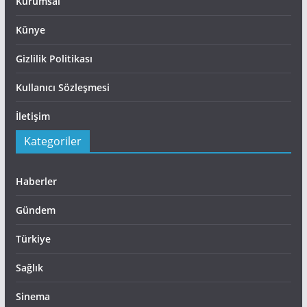
Kurumsal
Künye
Gizlilik Politikası
Kullanıcı Sözleşmesi
İletişim
Kategoriler
Haberler
Gündem
Türkiye
Sağlık
Sinema