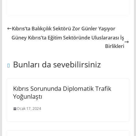
Kıbrıs’ta Balıkçılık Sektörü Zor Günler Yaşıyor
Güney Kıbrıs’ta Eğitim Sektöründe Uluslararası İş
Birlikleri
Bunları da sevebilirsiniz
Kıbrıs Sorununda Diplomatik Trafik
Yoğunlaştı
Ocak 17, 2024