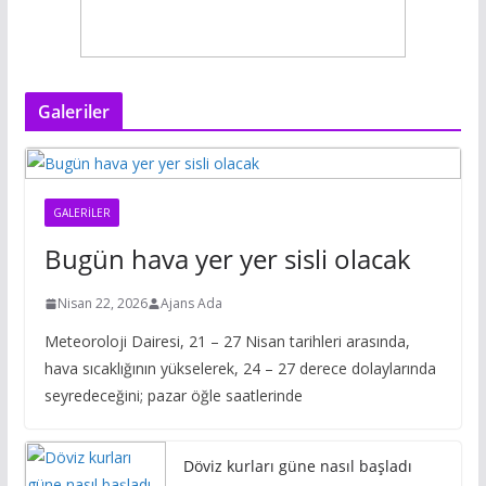
Galeriler
GALERILER
Bugün hava yer yer sisli olacak
Nisan 22, 2026
Ajans Ada
Meteoroloji Dairesi, 21 – 27 Nisan tarihleri arasında,
hava sıcaklığının yükselerek, 24 – 27 derece dolaylarında
seyredeceğini; pazar öğle saatlerinde
Döviz kurları güne nasıl başladı