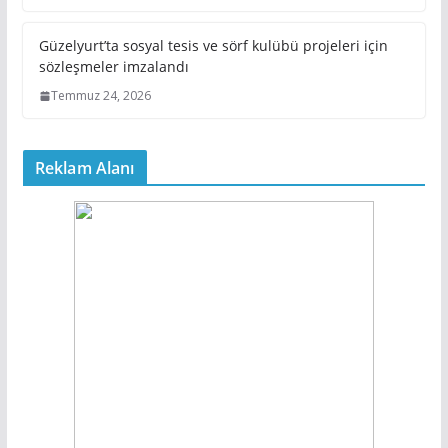
Güzelyurt’ta sosyal tesis ve sörf kulübü projeleri için
sözleşmeler imzalandı
Temmuz 24, 2026
Reklam Alanı