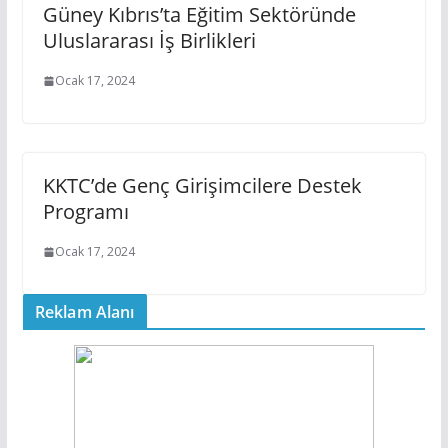
Güney Kıbrıs’ta Eğitim Sektöründe
Uluslararası İş Birlikleri
Ocak 17, 2024
KKTC’de Genç Girişimcilere Destek
Programı
Ocak 17, 2024
Reklam Alanı