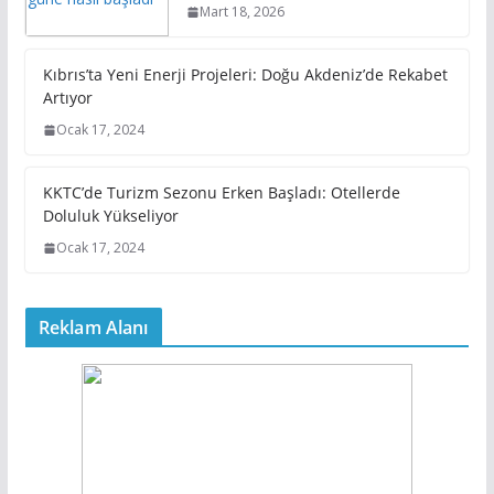
Mart 18, 2026
Kıbrıs’ta Yeni Enerji Projeleri: Doğu Akdeniz’de Rekabet
Artıyor
Ocak 17, 2024
KKTC’de Turizm Sezonu Erken Başladı: Otellerde
Doluluk Yükseliyor
Ocak 17, 2024
Reklam Alanı