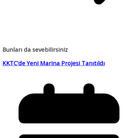
Bunları da sevebilirsiniz
KKTC’de Yeni Marina Projesi Tanıtıldı