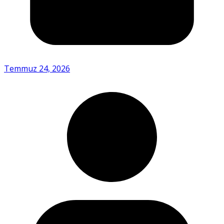
Temmuz 24, 2026