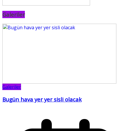
Galeriler
Galeriler
Bugün hava yer yer sisli olacak