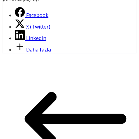
Facebook
X (Twitter)
LinkedIn
Daha fazla