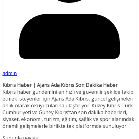
admin
Kıbrıs Haber | Ajans Ada Kıbrıs Son Dakika Haber
Kıbrıs haber gündemini en hızlı ve güvenilir şekilde takip
etmek isteyenler için Ajans Ada Kıbrıs, güncel gelişmeleri
anlık olarak okuyucularına ulaştırıyor. Kuzey Kıbrıs Türk
Cumhuriyeti ve Güney Kıbrıs’tan son dakika haberleri,
siyaset, ekonomi, turizm, eğitim, sağlık ve spor alanındaki
önemli gelişmelerle birlikte tek platformda sunuluyor.
Şununla paylaş: