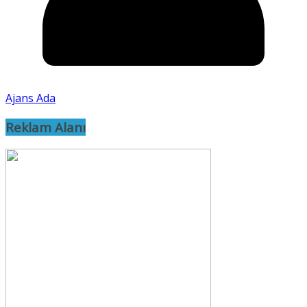
Ajans Ada
Reklam Alanı