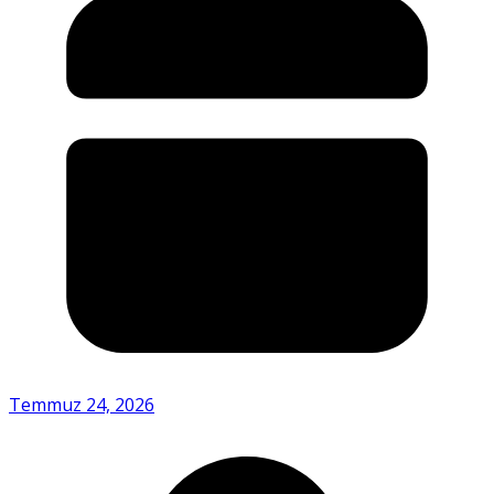
Temmuz 24, 2026