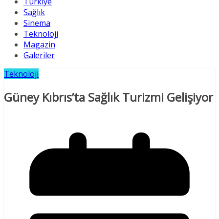
Türkiye
Sağlık
Sinema
Teknoloji
Magazin
Galeriler
Teknoloji
Güney Kıbrıs’ta Sağlık Turizmi Gelişiyor