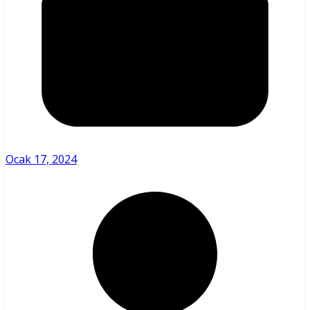
Ocak 17, 2024