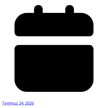
Temmuz 24, 2026