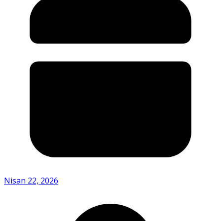
Nisan 22, 2026