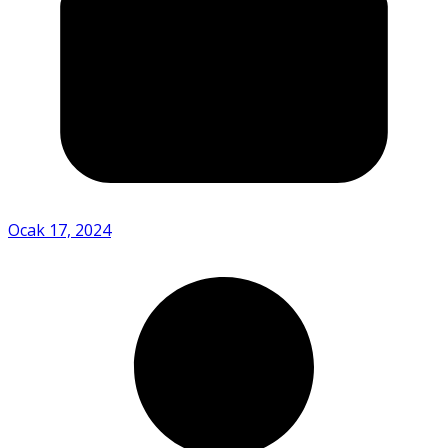
Ocak 17, 2024