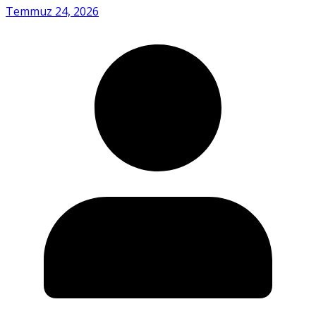
Temmuz 24, 2026