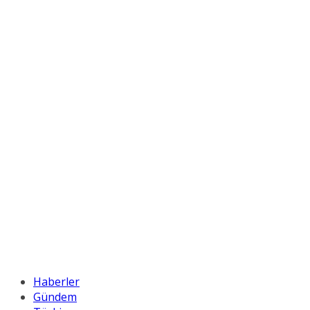
Haberler
Gündem