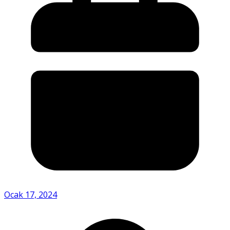
Ocak 17, 2024