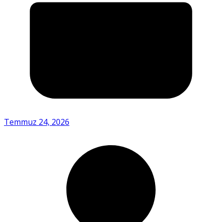
Temmuz 24, 2026