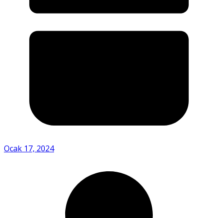
Ocak 17, 2024