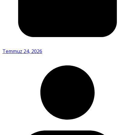
Temmuz 24, 2026