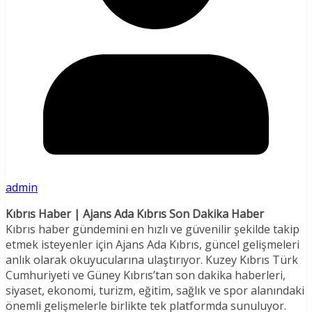
admin
Kıbrıs Haber | Ajans Ada Kıbrıs Son Dakika Haber
Kıbrıs haber gündemini en hızlı ve güvenilir şekilde takip
etmek isteyenler için Ajans Ada Kıbrıs, güncel gelişmeleri
anlık olarak okuyucularına ulaştırıyor. Kuzey Kıbrıs Türk
Cumhuriyeti ve Güney Kıbrıs’tan son dakika haberleri,
siyaset, ekonomi, turizm, eğitim, sağlık ve spor alanındaki
önemli gelişmelerle birlikte tek platformda sunuluyor.