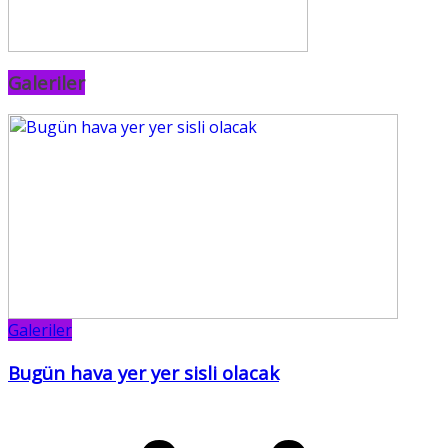
Galeriler
Galeriler
Bugün hava yer yer sisli olacak