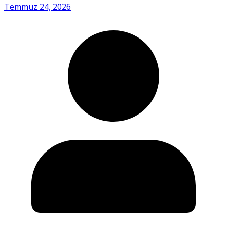
Temmuz 24, 2026