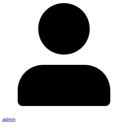
admin