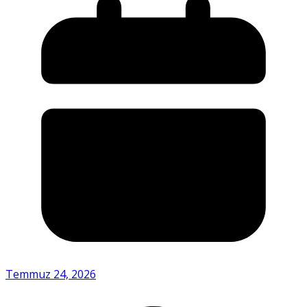
Temmuz 24, 2026