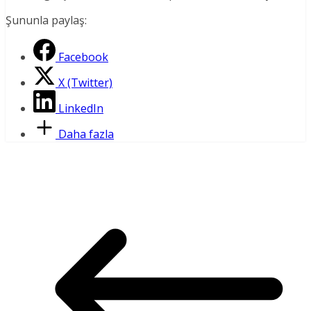
Şununla paylaş:
Facebook
X (Twitter)
LinkedIn
Daha fazla