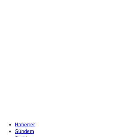
Haberler
Gündem