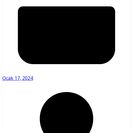
Ocak 17, 2024