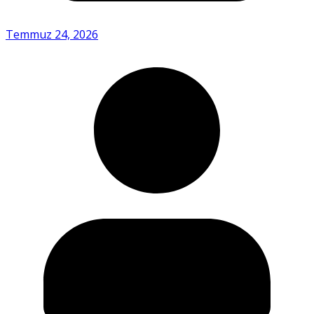
Temmuz 24, 2026