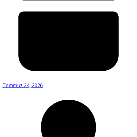
Temmuz 24, 2026