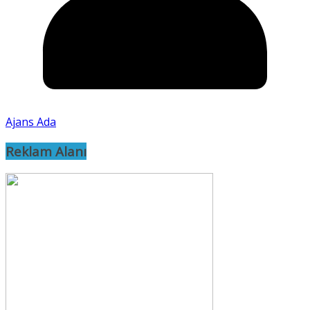
Ajans Ada
Reklam Alanı