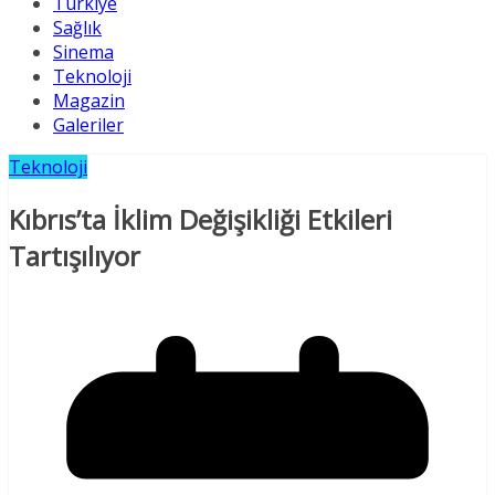
Türkiye
Sağlık
Sinema
Teknoloji
Magazin
Galeriler
Teknoloji
Kıbrıs’ta İklim Değişikliği Etkileri
Tartışılıyor