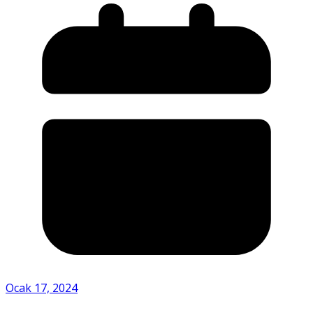
Ocak 17, 2024