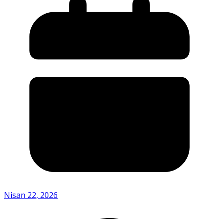
Nisan 22, 2026