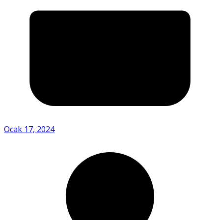
Ocak 17, 2024