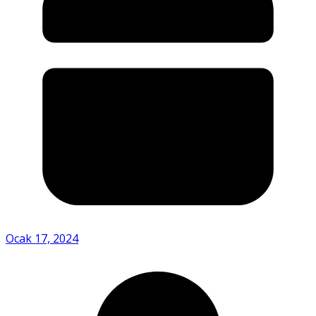
Ocak 17, 2024