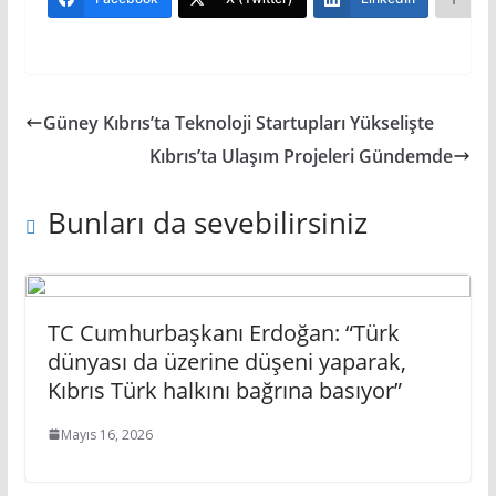
Güney Kıbrıs’ta Teknoloji Startupları Yükselişte
Kıbrıs’ta Ulaşım Projeleri Gündemde
Bunları da sevebilirsiniz
TC Cumhurbaşkanı Erdoğan: “Türk
dünyası da üzerine düşeni yaparak,
Kıbrıs Türk halkını bağrına basıyor”
Mayıs 16, 2026