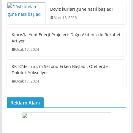
Döviz kurları güne nasıl başladı
Mart 18, 2026
Kıbrıs’ta Yeni Enerji Projeleri: Doğu Akdeniz’de Rekabet
Artıyor
Ocak 17, 2024
KKTC’de Turizm Sezonu Erken Başladı: Otellerde
Doluluk Yükseliyor
Ocak 17, 2024
Reklam Alanı