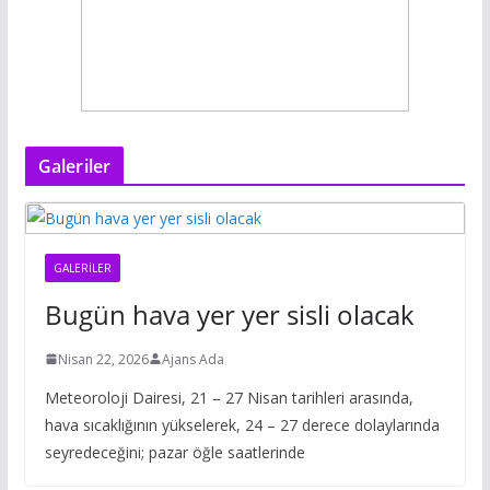
Galeriler
GALERILER
Bugün hava yer yer sisli olacak
Nisan 22, 2026
Ajans Ada
Meteoroloji Dairesi, 21 – 27 Nisan tarihleri arasında,
hava sıcaklığının yükselerek, 24 – 27 derece dolaylarında
seyredeceğini; pazar öğle saatlerinde