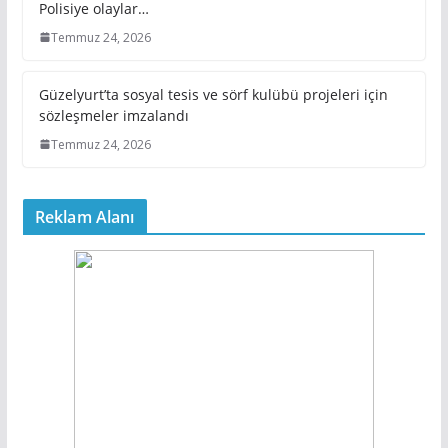
Polisiye olaylar…
Temmuz 24, 2026
Güzelyurt’ta sosyal tesis ve sörf kulübü projeleri için
sözleşmeler imzalandı
Temmuz 24, 2026
Reklam Alanı