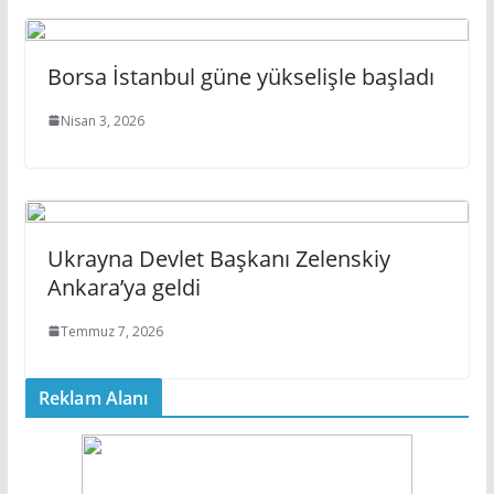
Borsa İstanbul güne yükselişle başladı
Nisan 3, 2026
Ukrayna Devlet Başkanı Zelenskiy
Ankara’ya geldi
Temmuz 7, 2026
Reklam Alanı