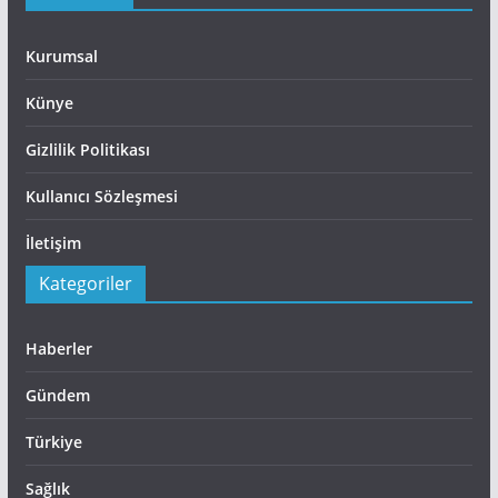
Kurumsal
Künye
Gizlilik Politikası
Kullanıcı Sözleşmesi
İletişim
Kategoriler
Haberler
Gündem
Türkiye
Sağlık